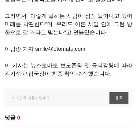
그러면서 "이렇게 말하는 사람이 점점 늘어나고 있어
미래를 낙관한다"며 "우리도 이른 시일 안에 그런 방
향으로 갈 거라고 믿는다"고 덧붙였습니다.
이범종 기자 smile@etomato.com
이 기사는 뉴스토마토 보도준칙 및 윤리강령에 따라
김기성 편집국장이 최종 확인·수정했습니다.
댓글
0