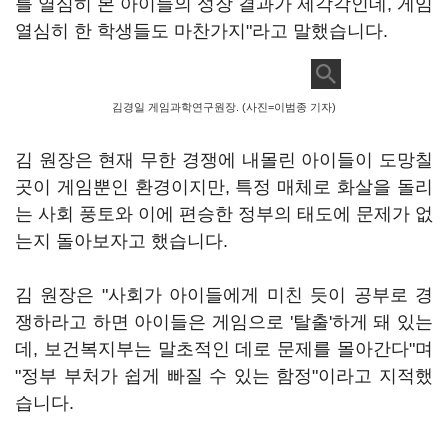
를 열심히 본 아이들의 성장 결과가 제각각인데, 게임
열심히 한 학생들도 마찬가지"라고 말했습니다.
김경일 게임과학연구원장. (사진=이범종 기자)
김 원장은 현재 무한 경쟁에 내몰린 아이들이 도망칠
곳이 게임뿐인 환경이지만, 특정 매체로 화살을 돌리
는 사회 풍토와 이에 편승한 정부의 태도에 문제가 없
는지 돌아보자고 했습니다.
김 원장은 "사회가 아이들에게 미친 듯이 공부로 경
쟁하라고 하면 아이들은 게임으로 '탈출'하게 돼 있는
데, 보건복지부는 말초적인 데로 문제를 몰아간다"며
"정부 부처가 쉽게 빠질 수 있는 함정"이라고 지적했
습니다.