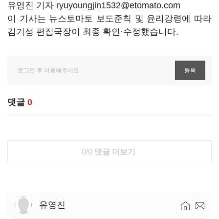
유영진 기자 ryuyoungjin1532@etomato.com
이 기사는 뉴스토마토 보도준칙 및 윤리강령에 따라
김기성 편집국장이 최종 확인·수정했습니다.
댓글
0
0/0
댓글 더보기
유영진