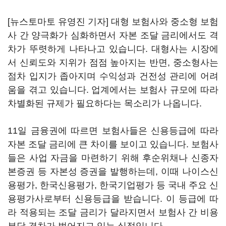
[뉴스토마토 유영진 기자] 대형 보험사와 중소형 보험
사 간 양극화가 심화하면서 자본 조달 금리에서도 격
차가 뚜렷하게 나타나고 있습니다. 대형사는 시장에
서 신뢰도와 지위가 점점 높아지는 반면, 중소형사는
점차 입지가 좁아지며 수익성과 건전성 관리에 어려
움을 겪고 있습니다. 업계에서는 보험사 규모에 따라
차별화된 규제가 필요하다는 목소리가 나옵니다.
11일 금융권에 따르면 보험사들은 신용등급에 따라
자본 조달 금리에 큰 차이를 보이고 있습니다. 보험사
들은 사업 자금을 마련하기 위해 후순위채나 신종자
본증권 등 자본성 증권을 발행하는데, 이때 나이스신
용평가, 한국신용평가, 한국기업평가 등 국내 주요 신
용평가사로부터 신용등급을 받습니다. 이 등급에 따
라 적용되는 조달 금리가 달라지면서 보험사 간 비용