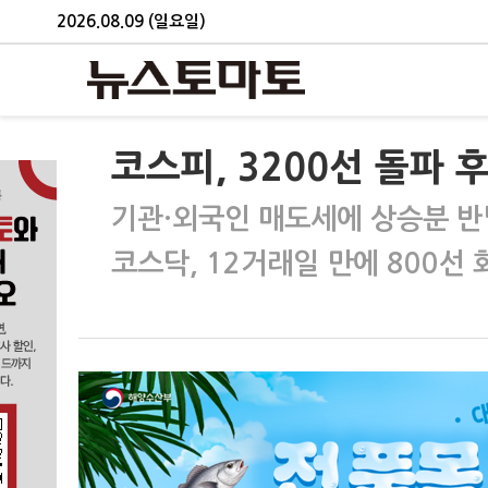
2026.08.09 (일요일)
코스피, 3200선 돌파
기관·외국인 매도세에 상승분 
코스닥, 12거래일 만에 800선 