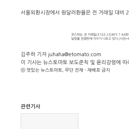
서울외환시장에서 원달러환율은 전 거래일 대비 2.2
코스피는 전 거래일(3183.23)보다 7.46포
딜링룸 전광판에 지수가 나오고 있다.(사진=
김주하 기자 juhaha@etomato.com
이 기사는 뉴스토마토 보도준칙 및 윤리강령에 따
ⓒ 맛있는 뉴스토마토, 무단 전재 - 재배포 금지
관련기사