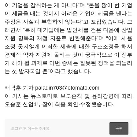
이 기업을 갈취하는 게 아니다
”
며
“
돈을 많이 번 기업
이 세금을 내는 것이지 어려운 기업이 세금을 낸다는
주장은 사실과 부합하지 않는다
”
고 꼬집었습니다
.
그
러면서
“
특히 대기업에는 법인세를 걷은 다음에 산업
지원 명목의 재정 지출로 반환해준다
”
며
“
이에 세율
조정 못지않게 이러한 세출에 대한 구조조정을 해서
경제적 약자 지원에 돌리는 것이 궁극적으로 이 정부
가 해야 될 과제로 이번 증세는 잘못된 정책을 되돌리
는 첫 발자국일 뿐
”
이라고 했습니다
.
배덕훈 기자 paladin703@etomato.com
이 기사는 뉴스토마토 보도준칙 및 윤리강령에 따라
오승훈 산업1부장이 최종 확인·수정했습니다.