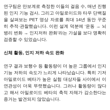
연구팀은 만보계로 측정한 이들의 걸음 수, 매년 진행
된 인지 기능 검사, 그리고 아밀로이드와 타우 단백질
을 살펴보는 PET 영상 자료를 최대 14년 동안 꾸준
히 추적·관찰했습니다. 이런 설계 덕분에 ‘운동 → 뇌
병리 변화 → 인지저하 완화’라는 가설을 보다 명확히
검증할 수 있었습니다.
신체 활동, 인지 저하 속도 완화
연구 결과 보행수 등 활동량이 더 높은 그룹에서 인지
기능 저하의 속도가 느리게 나타났습니다. 특히 기저
아밀로이드 베타가 높은 실험 대상자들 사이에서 이
연관성이 더욱 뚜렷했습니다. 그러나 활동량이 많다
고 해서 아밀로이드 베타의 축적 자체가 감소한다는
증거는 발견되지 않았습니다.