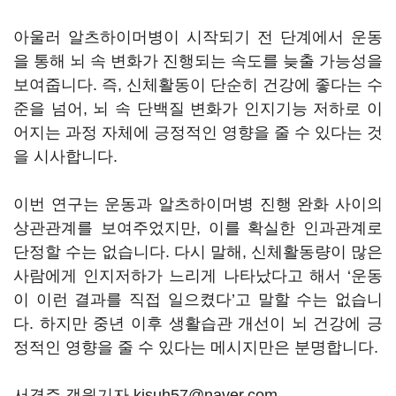
아울러 알츠하이머병이 시작되기 전 단계에서 운동
을 통해 뇌 속 변화가 진행되는 속도를 늦출 가능성을
보여줍니다. 즉, 신체활동이 단순히 건강에 좋다는 수
준을 넘어, 뇌 속 단백질 변화가 인지기능 저하로 이
어지는 과정 자체에 긍정적인 영향을 줄 수 있다는 것
을 시사합니다.
이번 연구는 운동과 알츠하이머병 진행 완화 사이의
상관관계를 보여주었지만, 이를 확실한 인과관계로
단정할 수는 없습니다. 다시 말해, 신체활동량이 많은
사람에게 인지저하가 느리게 나타났다고 해서 ‘운동
이 이런 결과를 직접 일으켰다’고 말할 수는 없습니
다. 하지만 중년 이후 생활습관 개선이 뇌 건강에 긍
정적인 영향을 줄 수 있다는 메시지만은 분명합니다.
서경주 객원기자 kjsuh57@naver.com