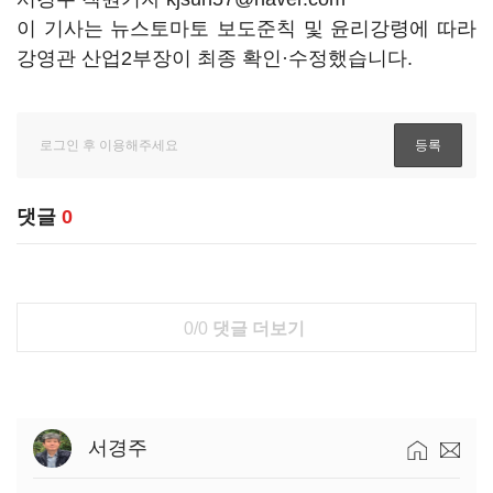
이 기사는 뉴스토마토 보도준칙 및 윤리강령에 따라
강영관 산업2부장이 최종 확인·수정했습니다.
댓글
0
0/0
댓글 더보기
서경주