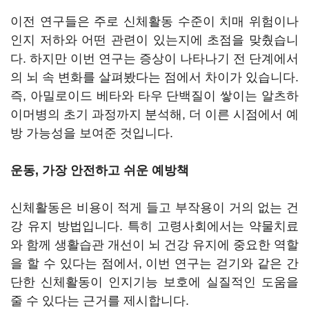
이전 연구들은 주로 신체활동 수준이 치매 위험이나
인지 저하와 어떤 관련이 있는지에 초점을 맞췄습니
다. 하지만 이번 연구는 증상이 나타나기 전 단계에서
의 뇌 속 변화를 살펴봤다는 점에서 차이가 있습니다.
즉, 아밀로이드 베타와 타우 단백질이 쌓이는 알츠하
이머병의 초기 과정까지 분석해, 더 이른 시점에서 예
방 가능성을 보여준 것입니다.
운동, 가장 안전하고 쉬운 예방책
신체활동은 비용이 적게 들고 부작용이 거의 없는 건
강 유지 방법입니다. 특히 고령사회에서는 약물치료
와 함께 생활습관 개선이 뇌 건강 유지에 중요한 역할
을 할 수 있다는 점에서, 이번 연구는 걷기와 같은 간
단한 신체활동이 인지기능 보호에 실질적인 도움을
줄 수 있다는 근거를 제시합니다.