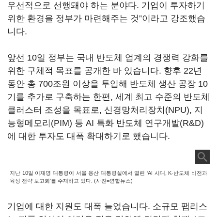
우선적으로 선행돼야 하는 분야다. 기업이 투자하기
위한 환경을 정부가 마련해주는 것”이라고 강조했습
니다.
앞선 10일 정부는 국내 반도체 업계의 경쟁력 강화를
위한 구체적 목표를 공개한 바 있습니다. 향후 22년
동안 총 700조원 이상을 투입해 반도체 생산 공장 10
기를 추가로 구축하는 한편, 세계 최고 수준의 반도체
클러스터 조성을 목표로, 신경망처리장치(NPU), 지
능형메모리(PIM) 등 AI 특화 반도체 연구개발(R&D)
에 대한 투자도 대폭 확대하기로 했습니다.
지난 10일 이재명 대통령이 서울 용산 대통령실에서 열린 ‘AI 시대, K-반도체 비전과
육성 전략 보고회’를 주재하고 있다. (사진=연합뉴스)
기업에 대한 지원도 대폭 늘었습니다. 소규모 팹리스