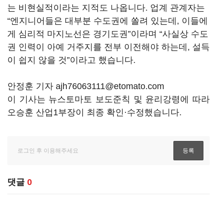
는 비현실적이라는 지적도 나옵니다. 업계 관계자는
“엔지니어들은 대부분 수도권에 쏠려 있는데, 이들에
게 심리적 마지노선은 경기도권”이라며 “사실상 수도
권 인력이 아예 거주지를 전부 이전해야 하는데, 설득
이 쉽지 않을 것”이라고 했습니다.
안정훈 기자 ajh76063111@etomato.com
이 기사는 뉴스토마토 보도준칙 및 윤리강령에 따라
오승훈 산업1부장이 최종 확인·수정했습니다.
댓글
0