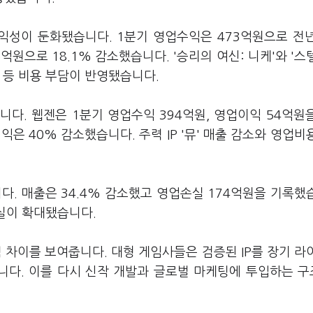
익성이 둔화됐습니다. 1분기 영업수익은 473억원으로 전
억원으로 18.1% 감소했습니다. '승리의 여신: 니케'와 '스
 등 비용 부담이 반영됐습니다.
다. 웹젠은 1분기 영업수익 394억원, 영업이익 54억원
익은 40% 감소했습니다. 주력 IP '뮤' 매출 감소와 영업비
다. 매출은 34.4% 감소했고 영업손실 174억원을 기록했
손실이 확대됐습니다.
력 차이를 보여줍니다. 대형 게임사들은 검증된 IP를 장기 라
니다. 이를 다시 신작 개발과 글로벌 마케팅에 투입하는 