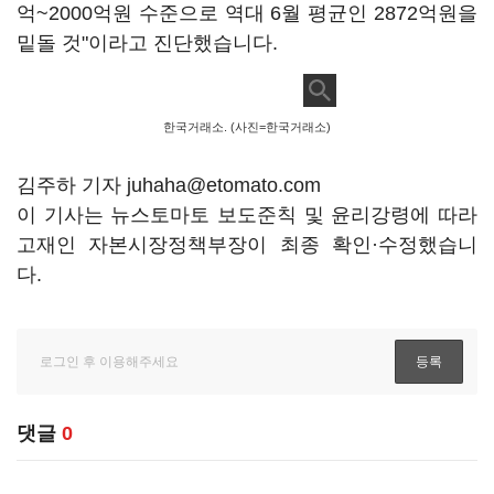
억~2000억원 수준으로 역대 6월 평균인 2872억원을
밑돌 것"이라고 진단했습니다.
한국거래소. (사진=한국거래소)
김주하 기자 juhaha@etomato.com
이 기사는 뉴스토마토 보도준칙 및 윤리강령에 따라
고재인 자본시장정책부장이 최종 확인·수정했습니
다.
댓글
0