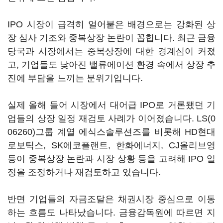
IPO 시장이 급격히 얼어붙은 배경으로는 강화된 상
장 심사 기조와 중복상장 논란이 꼽힙니다. 최근 금융
당국과 시장에서는 중복상장에 대한 경계심이 커졌
고, 기업들도 낮아진 밸류에이션 환경 속에서 상장 추
진에 부담을 느끼는 분위기입니다.
실제 올해 들어 시장에서 대어급 IPO로 거론됐던 기
업들의 상장 일정 재검토 사례가 이어졌습니다.
LS(0
06260)
그룹 계열 에식스솔루션즈를 비롯해 HD현대
로보틱스, SK에코플랜트, 한화에너지, CJ올리브영
등이 중복상장 논란과 시장 상황 등을 고려해 IPO 일
정을 조정하거나 재검토하고 있습니다.
반면 기업들의 자금조달은 채권시장 중심으로 이동
하는 흐름도 나타났습니다. 금융감독원에 따르면 지