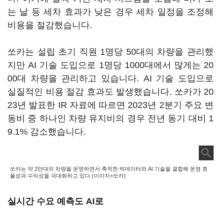
는 날 등 세차 효과가 낮은 경우 세차 일정을 조정해
비용을 절감했습니다.
쏘카는 설립 초기 직원 1명당 50대의 차량을 관리했
지만 AI 기술 도입으로 1명당 1000대에서 많게는 20
00대 차량을 관리하고 있습니다. AI 기술 도입으로
실질적인 비용 절감 효과도 발생했습니다. 쏘카가 20
23년 발표한 IR 자료에 따르면 2023년 2분기 주요 변
동비 중 하나인 차량 유지비의 경우 전년 동기 대비 1
9.1% 감소했습니다.
쏘카는 약 2만대의 차량을 운영하면서 축적한 빅데이터와 AI 기술을 결합해 운영 효
율성과 수익성을 극대화하고 있다.(이미지=쏘카)
실시간 수요 예측도 AI로