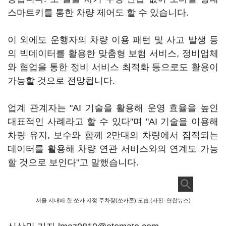
스마트키를 통한 차량 제어도 할 수 있습니다.
이 외에도 운행자의 차량 이용 패턴 및 사고 발생 등
의 빅데이터를 활용한 맞춤형 보험 서비스, 정비업체
와 협업을 통한 정비 서비스 최적화 등으로도 활용이
가능할 것으로 전망됩니다.
업계 관계자는 "AI 기술을 활용해 운영 효율을 높인
대표적인 사례라고 할 수 있다"며 "AI 기술을 이용해
차량 유지, 보수와 함께 2만대의 차량에서 집적되는
데이터를 활용해 차량 연관 서비스와의 연계도 가능
할 것으로 보인다"고 말했습니다.
서울 시내에 한 쏘카 지정 주차장(쏘카존) 모습.(사진=연합뉴스)