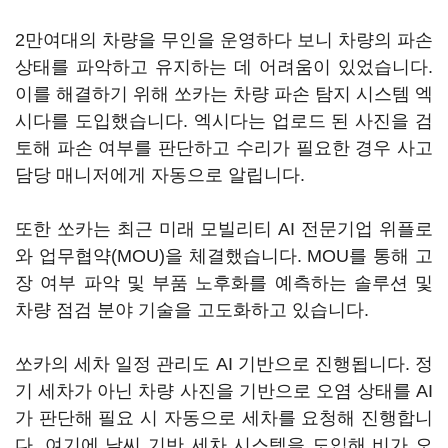
2만여대의 차량을 무인을 운영하다 보니 차량의 파손
상태를 파악하고 유지하는 데 어려움이 있었습니다.
이를 해결하기 위해 쏘카는 차량 파손 탐지 시스템 엑
시다를 도입했습니다. 엑시다는 업로드 된 사진을 검
토해 파손 여부를 판단하고 수리가 필요한 경우 사고
담당 매니저에게 자동으로 알립니다.
또한 쏘카는 최근 미래 모빌리티 AI 전문기업 위플로
와 업무협약(MOU)을 체결했습니다. MOU를 통해 고
장 여부 파악 및 부품 노후화를 예측하는 솔루션 및
차량 점검 분야 기술을 고도화하고 있습니다.
쏘카의 세차 일정 관리도 AI 기반으로 진행됩니다. 정
기 세차가 아닌 차량 사진을 기반으로 오염 상태를 AI
가 판단해 필요 시 자동으로 세차를 요청해 진행합니
다. 여기에 날씨 기반 세차 시스템을 도입해 비가 오