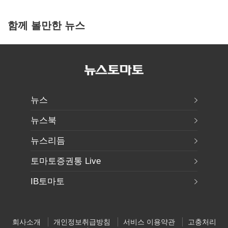
함께 볼만한 뉴스
뉴스
뉴스북
뉴스리듬
토마토증권통 Live
IB토마토
회사소개
개인정보취급방침
서비스 이용약관
고충처리