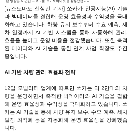
본 영상은 AI 편집 프로그램 '토마토아이컷'을 활용했습니다.
[뉴스토마토 신상민 기자] 쏘카가 인공지능(AI) 기술
과 빅데이터를 결합해 운영 효율성과 수익성을 극대
화하고 있습니다. 차량 유지 보수부터 수요 예측, 세
차 일정까지 AI 기반 시스템을 통해 자동화해 관리,
효율을 높이고 운영 비용을 절감했습니다. 또한 축적
된 데이터와 AI 기술을 통한 연계 사업 확장도 추진
중입니다.
AI 기반 차량 관리 효율화 전략
12일 모빌리티 업계에 따르면 쏘카는 약 2만대의 차
량을 운영하면서 축적한 빅데이터와 AI 기술을 결합
해 운영 효율성과 수익성을 극대화하고 있습니다. 쏘
카는 AI 기술을 통해 차량 유지 보수, 수요 예측, 세차
일정 최적화 등을 자동화해 운영 효율성을 강화했습
니다.