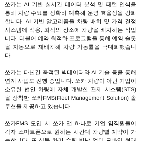
쏘카는 AI 기반 실시간 데이터 분석 및 패턴 인식을
통해 차량 수요를 정확히 예측해 운영 효율성을 강화
합니다. AI 기반 알고리즘을 차량 배치 및 가격 결정
시스템에 적용, 최적의 장소에 차량을 배치하는 식입
니다. 더불어 예약 최적화 프로그램을 통해 예약 슬롯
을 자동으로 재배치해 차량 가동률을 극대화했습니
다.
쏘카는 다년간 축적된 빅데이터와 AI 기술 등을 통해
연계 사업도 진행 중입니다. 쏘카 차량이 아닌 기업이
소유한 법인 차량에 자체 개발한 관제 시스템(STS)
을 장착한 쏘카FMS(Fleet Management Solution) 솔
루션을 제공하고 있습니다.
쏘카FMS 도입 시 쏘카 앱 하나로 기업 임직원들이
각자 스마트폰으로 원하는 시간대 차량별 예약이 가
능합니다. 또 실물 차키 수령 반납 없이 모바일 형태