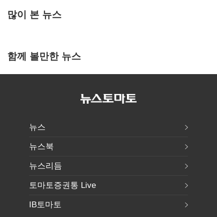
많이 본 뉴스
함께 볼만한 뉴스
뉴스
뉴스북
뉴스리듬
토마토증권통 Live
IB토마토