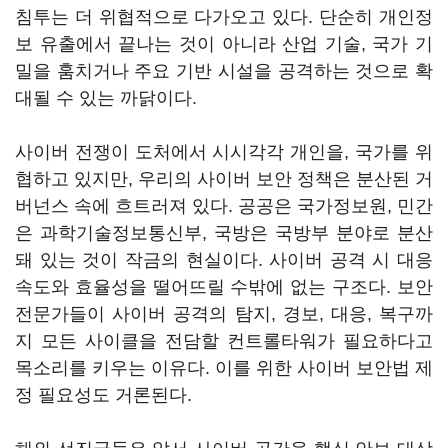
침투는 더 위협적으로 다가오고 있다. 단순히 개인정
보 유출에서 끝나는 것이 아니라 산업 기술, 국가 기
밀을 훔치거나 주요 기반 시설을 공격하는 것으로 확
대될 수 있는 까닭이다.
사이버 전쟁이 도처에서 시시각각 개인을, 국가를 위
협하고 있지만, 우리의 사이버 보안 정책은 분산된 거
버넌스 속에 흐트러져 있다. 공공은 국가정보원, 민간
은 과학기술정보통신부, 국방은 국방부 분야로 분산
돼 있는 것이 작금의 현실이다. 사이버 공격 시 대응
속도와 효율성을 떨어뜨릴 수밖에 없는 구조다. 보안
전문가들이 사이버 공격의 탐지, 경보, 대응, 복구까
지 모든 사이클을 전담할 컨트롤타워가 필요하다고
목소리를 키우는 이유다. 이를 위한 사이버 보안법 제
정 필요성도 거론된다.