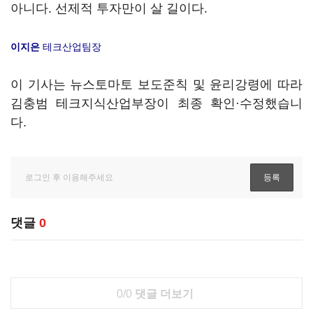
아니다. 선제적 투자만이 살 길이다.
이지은
테크산업팀장
이 기사는 뉴스토마토 보도준칙 및 윤리강령에 따라
김충범 테크지식산업부장이 최종 확인·수정했습니
다.
댓글
0
0/0
댓글 더보기