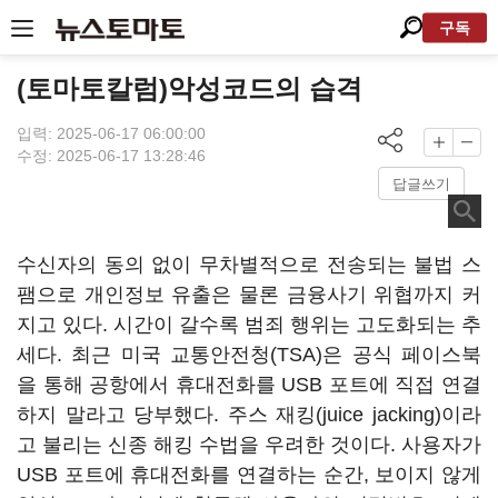
구독
(토마토칼럼)악성코드의 습격
입력: 2025-06-17 06:00:00
수정: 2025-06-17 13:28:46
답글쓰기
수신자의 동의 없이 무차별적으로 전송되는 불법 스
팸으로 개인정보 유출은 물론 금융사기 위협까지 커
지고 있다. 시간이 갈수록 범죄 행위는 고도화되는 추
세다. 최근 미국 교통안전청(TSA)은 공식 페이스북
을 통해 공항에서 휴대전화를 USB 포트에 직접 연결
하지 말라고 당부했다. 주스 재킹(juice jacking)이라
고 불리는 신종 해킹 수법을 우려한 것이다. 사용자가
USB 포트에 휴대전화를 연결하는 순간, 보이지 않게