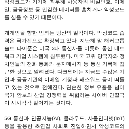
악성코드가 기기에 침투해 사용자의 비밀번호, 이메
일, 금융정보 등 민감한 데이터를 훔치거나 악성코드
를 심을 수 있기 때문이다.
개개인을 향한 범죄는 빙산의 일각이다. 악성코드 습
격은 국가전으로 확장되고 있다. 지난해 말 해커그룹
솔트 타이푼은 미국 3대 통신사를 비롯해 통신 네트
워크 기업 시스템에 침투했다. 미국 고위 당국자와 정
치인들의 전화 통화와 문자메시지 등 통신 기록에 접
근한 것으로 알려졌다. 다크웹에는 지금도 수많은 기
업과 공공기관의 이메일 계정과 패스워드 등이 떠돌
고 있는 것으로 전해진다. 단순한 정보 유출을 넘어
국가 안보와 산업 경쟁력을 위협하는 사이버 인질극
이 시시각각 벌어지는 것이다.
5G 통신과 인공지능(AI), 클라우드, 사물인터넷(IoT)
등을 활용한 초연결 사회로 진입하면서 악성코드의