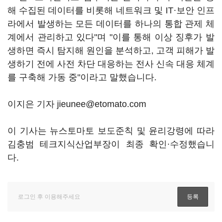
해 수집된 데이터를 비롯해 네트워크 및 IT·보안 인프
라에서 발생하는 모든 데이터를 하나의 통합 관제 체
계에서 관리하고 있다"며 "이를 통해 이상 징후가 발
생하면 즉시 탐지해 원인을 분석하고, 고객 피해가 발
생하기 전에 사전 차단 대응하는 전사 신속 대응 체계
를 구축해 가동 중"이라고 말했습니다.
이지은 기자 jieunee@etomato.com
이 기사는 뉴스토마토 보도준칙 및 윤리강령에 따라
김충범 테크지식산업부장이 최종 확인·수정했습니
다.