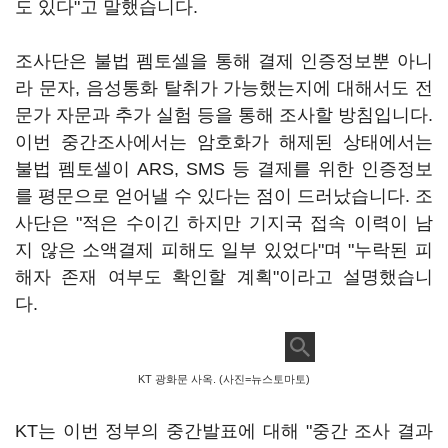
도 있다"고 말했습니다.
조사단은 불법 펨토셀을 통해 결제 인증정보뿐 아니
라 문자, 음성통화 탈취가 가능했는지에 대해서도 전
문가 자문과 추가 실험 등을 통해 조사할 방침입니다.
이번 중간조사에서는 암호화가 해제된 상태에서는
불법 펨토셀이 ARS, SMS 등 결제를 위한 인증정보
를 평문으로 얻어낼 수 있다는 점이 드러났습니다. 조
사단은 "적은 수이긴 하지만 기지국 접속 이력이 남
지 않은 소액결제 피해도 일부 있었다"며 "누락된 피
해자 존재 여부도 확인할 계획"이라고 설명했습니
다.
KT 광화문 사옥. (사진=뉴스토마토)
KT는 이번 정부의 중간발표에 대해 "중간 조사 결과