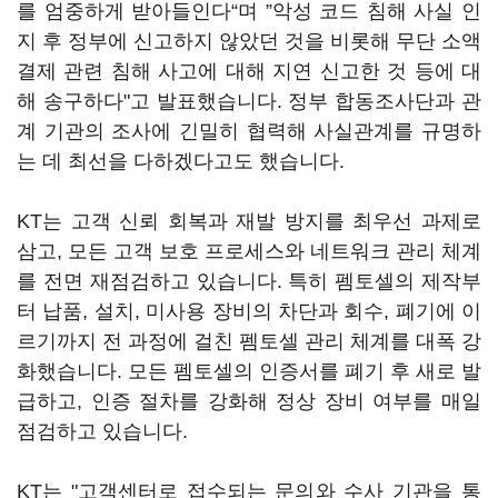
를 엄중하게 받아들인다“며 ”악성 코드 침해 사실 인
지 후 정부에 신고하지 않았던 것을 비롯해 무단 소액
결제 관련 침해 사고에 대해 지연 신고한 것 등에 대
해 송구하다"고 발표했습니다. 정부 합동조사단과 관
계 기관의 조사에 긴밀히 협력해 사실관계를 규명하
는 데 최선을 다하겠다고도 했습니다.
KT는 고객 신뢰 회복과 재발 방지를 최우선 과제로
삼고, 모든 고객 보호 프로세스와 네트워크 관리 체계
를 전면 재점검하고 있습니다. 특히 펨토셀의 제작부
터 납품, 설치, 미사용 장비의 차단과 회수, 폐기에 이
르기까지 전 과정에 걸친 펨토셀 관리 체계를 대폭 강
화했습니다. 모든 펨토셀의 인증서를 폐기 후 새로 발
급하고, 인증 절차를 강화해 정상 장비 여부를 매일
점검하고 있습니다.
KT는 "고객센터로 접수되는 문의와 수사 기관을 통