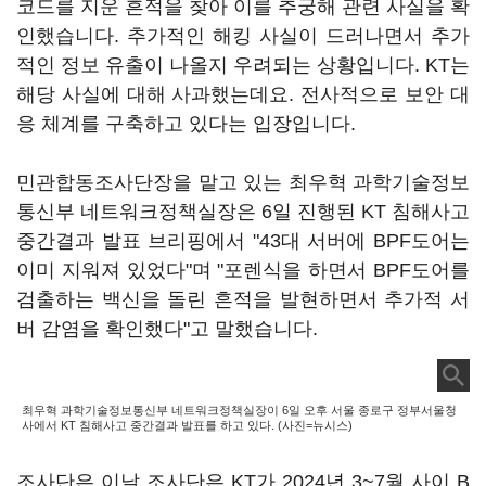
코드를 지운 흔적을 찾아 이를 추궁해 관련 사실을 확
인했습니다. 추가적인 해킹 사실이 드러나면서 추가
적인 정보 유출이 나올지 우려되는 상황입니다. KT는
해당 사실에 대해 사과했는데요. 전사적으로 보안 대
응 체계를 구축하고 있다는 입장입니다.
민관합동조사단장을 맡고 있는 최우혁 과학기술정보
통신부 네트워크정책실장은 6일 진행된 KT 침해사고
중간결과 발표 브리핑에서 "43대 서버에 BPF도어는
이미 지워져 있었다"며 "포렌식을 하면서 BPF도어를
검출하는 백신을 돌린 흔적을 발현하면서 추가적 서
버 감염을 확인했다"고 말했습니다.
최우혁 과학기술정보통신부 네트워크정책실장이 6일 오후 서울 종로구 정부서울청
사에서 KT 침해사고 중간결과 발표를 하고 있다. (사진=뉴시스)
조사단은 이날 조사단은 KT가 2024년 3~7월 사이 B