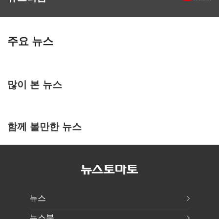
주요 뉴스
많이 본 뉴스
함께 볼만한 뉴스
뉴스
뉴스북