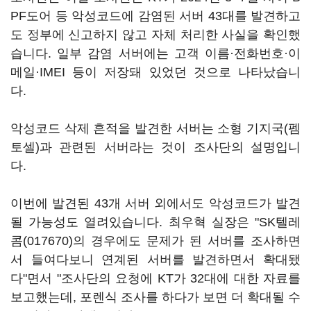
PF도어 등 악성코드에 감염된 서버 43대를 발견하고
도 정부에 신고하지 않고 자체 처리한 사실을 확인했
습니다. 일부 감염 서버에는 고객 이름·전화번호·이
메일·IMEI 등이 저장돼 있었던 것으로 나타났습니
다.
악성코드 삭제 흔적을 발견한 서버는 소형 기지국(펨
토셀)과 관련된 서버라는 것이 조사단의 설명입니
다.
이번에 발견된 43개 서버 외에서도 악성코드가 발견
될 가능성도 열려있습니다. 최우혁 실장은 "
SK텔레
콤(017670)
의 경우에도 문제가 된 서버를 조사하면
서 들여다보니 연계된 서버를 발견하면서 확대됐
다"면서 "조사단의 요청에 KT가 32대에 대한 자료를
보고했는데, 포렌식 조사를 하다가 보면 더 확대될 수