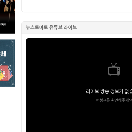
뉴스토마토 유튜브 라이브
📺
라이브 방송 정보가 없
편성표를 확인해주세