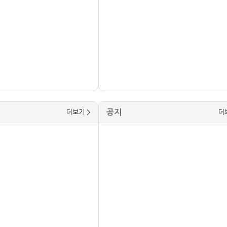
공지
더보기 >
더