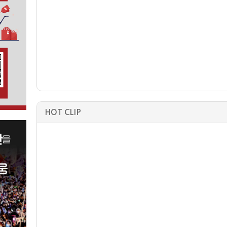
HOT CLIP