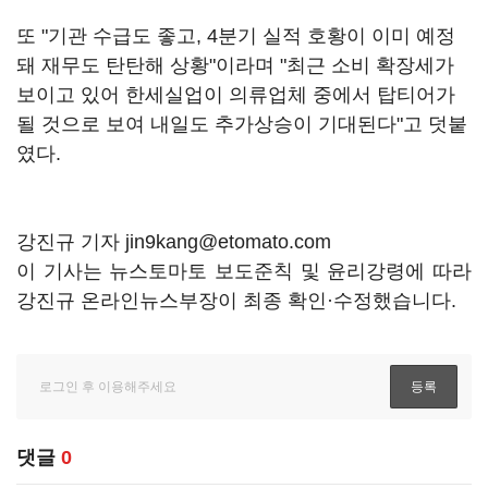
또 "기관 수급도 좋고, 4분기 실적 호황이 이미 예정
돼 재무도 탄탄해 상황"이라며 "최근 소비 확장세가
보이고 있어 한세실업이 의류업체 중에서 탑티어가
될 것으로 보여 내일도 추가상승이 기대된다"고 덧붙
였다.
강진규 기자 jin9kang@etomato.com
이 기사는 뉴스토마토 보도준칙 및 윤리강령에 따라
강진규 온라인뉴스부장이 최종 확인·수정했습니다.
댓글
0