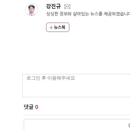
강진규
싱싱한 정보와 살아있는 뉴스를 제공하겠습니
뉴스북
댓글
0