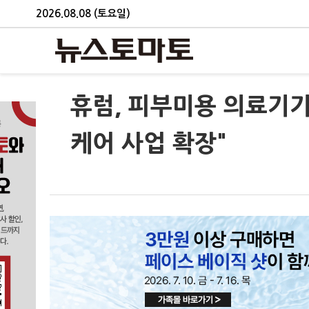
2026.08.08 (토요일)
휴럼, 피부미용 의료기기업
케어 사업 확장"