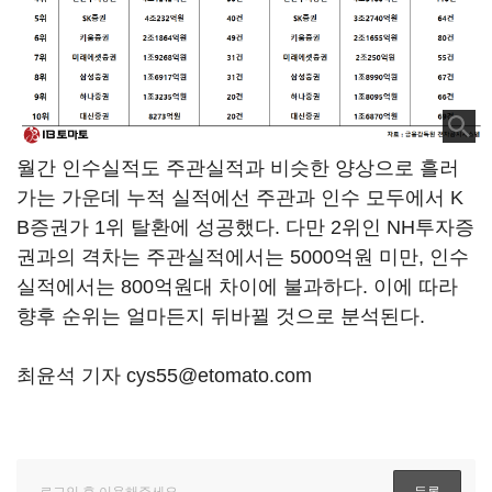
월간 인수실적도 주관실적과 비슷한 양상으로 흘러
가는 가운데 누적 실적에선 주관과 인수 모두에서 K
B증권가 1위 탈환에 성공했다. 다만 2위인 NH투자증
권과의 격차는 주관실적에서는 5000억원 미만, 인수
실적에서는 800억원대 차이에 불과하다. 이에 따라
향후 순위는 얼마든지 뒤바뀔 것으로 분석된다.
최윤석 기자 cys55@etomato.com