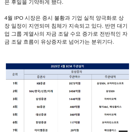
은 후일을 기약하게 됐다.
4월 IPO 시장은 증시 불황과 기업 실적 양극화로 상
장 일정이 지연되며 침체가 지속되고 있다. 반면 대기
업 그룹 계열사의 자금 조달 수요 증가로 전반적인 자
금 조달 흐름이 유상증자로 넘어가는 분위기다.