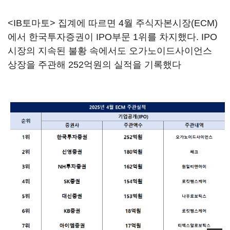
<IB토마토> 집계에 따르면 4월 주식자본시장(ECM)
에서 한국투자증권이 IPO부문 1위를 차지했다. IPO
시장의 지속된 불황 속에서도 오가노이드사이언스
상장을 주관해 252억원의 실적을 기록했다