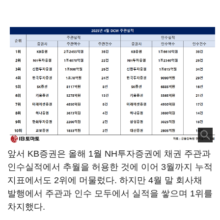
앞서 KB증권은 올해 1월 NH투자증권에 채권 주관과
인수실적에서 추월을 허용한 것에 이어 3월까지 누적
지표에서도 2위에 머물렀다. 하지만 4월 말 회사채
발행에서 주관과 인수 모두에서 실적을 쌓으며 1위를
차지했다.