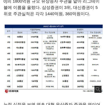
0)
의 1800억원 규모 유상증자 주관을 맡아 리그테이
블에 이름을 올렸다. 삼성증권이 3위, 대신증권이 5
위로 주관실적은 각각 1440억원, 360억원이다.
누적 실적을 보면 연초 대형 유상증자 주관을 연이어