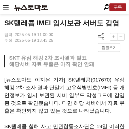
구독
SK텔레콤 IMEI 임시보관 서버도 감염
입력: 2025-05-19 11:00:00
수정: 2025-05-19 13:43:25
답글쓰기
SKT 유심 해킹 2차 조사결과 발표
해당서버 자료 유출은 아직 확인 안돼
[뉴스토마토 이지은 기자]
SK텔레콤(017670)
유심
해킹 2차 조사 결과 단말기 고유식별번호(IMEI) 등 개
인정보가 임시 보관된 서버 일부도 악성코드에 감염
된 것으로 확인됐습니다. 다만 해당 서버에서 자료 유
출은 확인되지 않고 있는 것으로 나타났습니다.
SK텔레콤 침해 사고 민관합동조사단은 19일 이러한