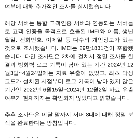
여부에 대해 추가적인 조사를 실시했습니다.
해당 서버는 통합 고객인증 서버와 연동되는 서버들
로 고객 인증을 목적으로 호출된 IMEI와 이름, 생년
월일, 전화번호, 이메일 등 다수의 개인정보가 있는
것으로 조사됐습니다. IMEI는 29만1831건이 포함됐
습니다. 다만 조사단은 2차에 걸쳐서 정밀 조사를 한
결과 방화벽 로그 기록이 남아 있는 기간 2024년 12
월3일~4월24일에는 자료 유출이 없었고, 최초 악성
코드가 설치된 시점부터 로그 기록이 남아 있지 않은
기간인 2022년 6월15일~2024년 12월2일 자료 유출
여부가 현재까지는 확인되지 않았다고 밝혔습니다.
추후 조사단은 이달 말까지 서버 8대에 대해 정밀 분
석을 완료한다는 방침입니다.