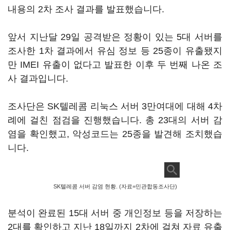
내용의 2차 조사 결과를 발표했습니다.
앞서 지난달 29일 공격받은 정황이 있는 5대 서버를
조사한 1차 결과에서 유심 정보 등 25종이 유출됐지
만 IMEI 유출이 없다고 발표한 이후 두 번째 나온 조
사 결과입니다.
조사단은 SK텔레콤 리눅스 서버 3만여대에 대해 4차
례에 걸친 점검을 진행했습니다. 총 23대의 서버 감
염을 확인했고, 악성코드는 25종을 발견해 조치했습
니다.
SK텔레콤 서버 감염 현황. (자료=민관합동조사단)
분석이 완료된 15대 서버 중 개인정보 등을 저장하는
2대를 확인하고 지난 18일까지 2차에 걸쳐 자료 유출