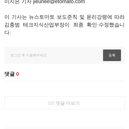
이지은 기자 jieunee@etomato.com
이 기사는 뉴스토마토 보도준칙 및 윤리강령에 따라
김충범 테크지식산업부장이 최종 확인·수정했습니
다.
댓글
0
0/0
댓글 더보기