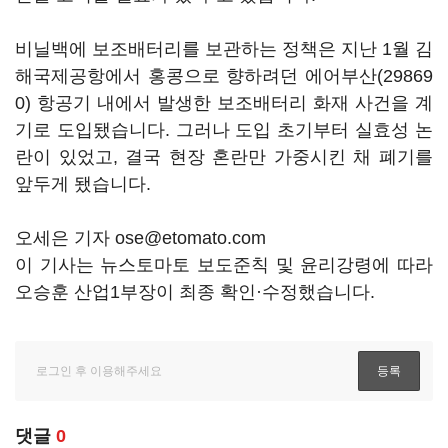
비닐백에 보조배터리를 보관하는 정책은 지난 1월 김
해국제공항에서 홍콩으로 향하려던
에어부산(29869
0)
항공기 내에서 발생한 보조배터리 화재 사건을 계
기로 도입됐습니다. 그러나 도입 초기부터 실효성 논
란이 있었고, 결국 현장 혼란만 가중시킨 채 폐기를
앞두게 됐습니다.
오세은 기자 ose@etomato.com
이 기사는 뉴스토마토 보도준칙 및 윤리강령에 따라
오승훈 산업1부장이 최종 확인·수정했습니다.
댓글
0