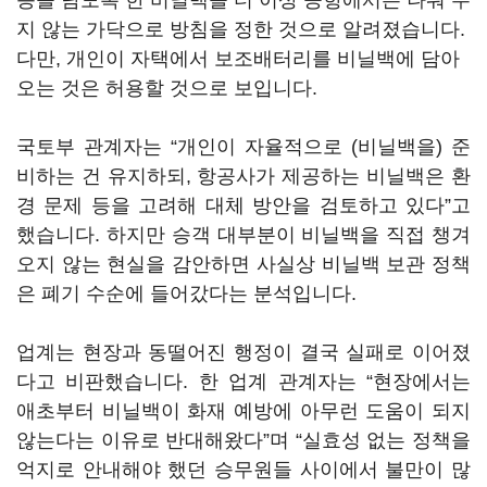
등을 담도록 한 비닐백을 더 이상 공항에서는 나눠 주
지 않는 가닥으로 방침을 정한 것으로 알려졌습니다.
다만, 개인이 자택에서 보조배터리를 비닐백에 담아
오는 것은 허용할 것으로 보입니다.
국토부 관계자는 “개인이 자율적으로 (비닐백을) 준
비하는 건 유지하되, 항공사가 제공하는 비닐백은 환
경 문제 등을 고려해 대체 방안을 검토하고 있다”고
했습니다. 하지만 승객 대부분이 비닐백을 직접 챙겨
오지 않는 현실을 감안하면 사실상 비닐백 보관 정책
은 폐기 수순에 들어갔다는 분석입니다.
업계는 현장과 동떨어진 행정이 결국 실패로 이어졌
다고 비판했습니다. 한 업계 관계자는 “현장에서는
애초부터 비닐백이 화재 예방에 아무런 도움이 되지
않는다는 이유로 반대해왔다”며 “실효성 없는 정책을
억지로 안내해야 했던 승무원들 사이에서 불만이 많