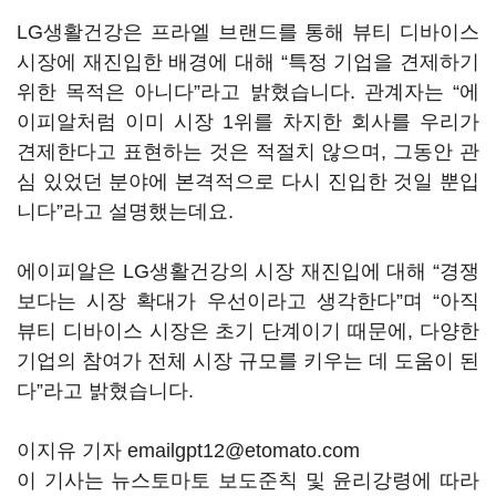
LG생활건강은 프라엘 브랜드를 통해 뷰티 디바이스
시장에 재진입한 배경에 대해 “특정 기업을 견제하기
위한 목적은 아니다”라고 밝혔습니다. 관계자는 “에
이피알처럼 이미 시장 1위를 차지한 회사를 우리가
견제한다고 표현하는 것은 적절치 않으며, 그동안 관
심 있었던 분야에 본격적으로 다시 진입한 것일 뿐입
니다”라고 설명했는데요.
에이피알은 LG생활건강의 시장 재진입에 대해 “경쟁
보다는 시장 확대가 우선이라고 생각한다”며 “아직
뷰티 디바이스 시장은 초기 단계이기 때문에, 다양한
기업의 참여가 전체 시장 규모를 키우는 데 도움이 된
다”라고 밝혔습니다.
이지유 기자 emailgpt12@etomato.com
이 기사는 뉴스토마토 보도준칙 및 윤리강령에 따라