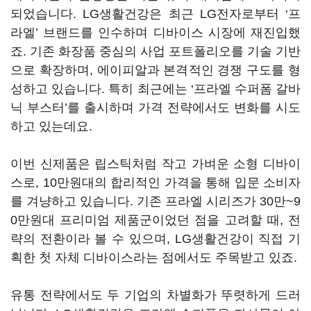
되었습니다. LG생활건강은 최근 LG전자로부터 ‘프
라엘’ 브랜드를 인수하며 디바이스 시장에 재진입했
죠. 기존 화장품 중심의 사업 포트폴리오를 기술 기반
으로 확장하며, 에이피알과 본격적인 경쟁 구도를 형
성하고 있습니다. 특히 최근에는 ‘프라엘 수퍼폼 갈바
닉 부스터’를 출시하며 가격 전략에서도 변화를 시도
하고 있는데요.
이번 신제품은 립스틱처럼 작고 가벼운 소형 디바이
스로, 10만원대의 합리적인 가격을 통해 입문 소비자
를 겨냥하고 있습니다. 기존 프라엘 시리즈가 30만~9
0만원대 프리미엄 제품군이었던 점을 고려할 때, 전
략의 전환이라 볼 수 있으며, LG생활건강이 직접 기
획한 첫 자체 디바이스라는 점에서도 주목받고 있죠.
유통 전략에서도 두 기업의 차별화가 뚜렷하게 드러