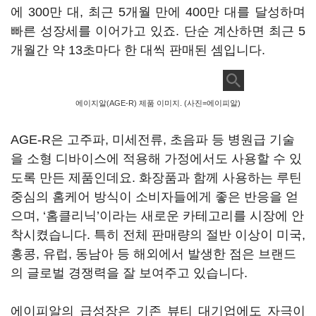
에 300만 대, 최근 5개월 만에 400만 대를 달성하며
빠른 성장세를 이어가고 있죠. 단순 계산하면 최근 5
개월간 약 13초마다 한 대씩 판매된 셈입니다.
에이지알(AGE-R) 제품 이미지. (사진=에이피알)
AGE-R은 고주파, 미세전류, 초음파 등 병원급 기술
을 소형 디바이스에 적용해 가정에서도 사용할 수 있
도록 만든 제품인데요. 화장품과 함께 사용하는 루틴
중심의 홈케어 방식이 소비자들에게 좋은 반응을 얻
으며, ‘홈클리닉’이라는 새로운 카테고리를 시장에 안
착시켰습니다. 특히 전체 판매량의 절반 이상이 미국,
홍콩, 유럽, 동남아 등 해외에서 발생한 점은 브랜드
의 글로벌 경쟁력을 잘 보여주고 있습니다.
에이피알의 급성장은 기존 뷰티 대기업에도 자극이