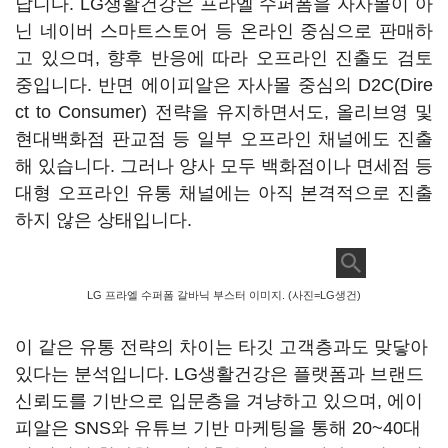
납니다. LG생활건강은 프라엘 수퍼폼을 자사몰이 아
닌 네이버 스마트스토어 등 온라인 중심으로 판매하
고 있으며, 향후 반응에 따라 오프라인 진출도 검토
중입니다. 반면 에이피알은 자사몰 중심의 D2C(Dire
ct to Consumer) 전략을 유지하면서도, 올리브영 및
현대백화점 판교점 등 일부 오프라인 채널에도 진출
해 있습니다. 그러나 양사 모두 백화점이나 면세점 등
대형 오프라인 유통 채널에는 아직 본격적으로 진출
하지 않은 상태입니다.
LG 프라엘 수퍼폼 갈바닉 부스터 이미지. (사진=LG생건)
이 같은 유통 전략의 차이는 타깃 고객층과도 맞닿아
있다는 분석입니다. LG생활건강은 플랫폼과 브랜드
신뢰도를 기반으로 입문층을 겨냥하고 있으며, 에이
피알은 SNS와 유튜브 기반 마케팅을 통해 20~40대