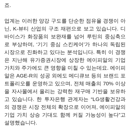
죠.
업계는 이러한 양강 구도를 단순한 점유율 경쟁이 아
닌, K-뷰티 산업의 구조 재편으로 보고 있습니다. 디
바이스가 화장품의 보완재를 넘어 루틴의 중심축으
로 부상하며, ‘기기 중심 스킨케어’가 하나의 독립된
시장으로 진화하고 있다는 분석입니다. 특히 이 경쟁
은 지난해 유가증권시장에 상장한 에이피알의 기업
가치와 주가에도 큰 영향을 미칠 수 있는데요. 에이피
알은 AGE-R의 성공 외에도 메디큐브 등의 브랜드 포
트폴리오를 운영하고 있으며, 전체 매출의 70% 이상
을 자사몰에서 올리는 강력한 재구매 기반을 보유하
고 있습니다. 한 투자은행 관계자는 “LG생활건강과
의 경쟁은 시장 전체의 확장으로 이어져, 에이피알의
기업 가치 상승 기대도 함께 커질 가능성이 높다”고
설명했습니다.