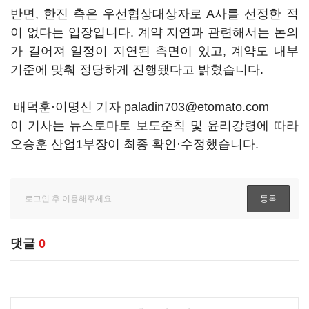
반면, 한진 측은 우선협상대상자로 A사를 선정한 적
이 없다는 입장입니다. 계약 지연과 관련해서는 논의
가 길어져 일정이 지연된 측면이 있고, 계약도 내부
기준에 맞춰 정당하게 진행됐다고 밝혔습니다.
배덕훈·이명신 기자 paladin703@etomato.com
이 기사는 뉴스토마토 보도준칙 및 윤리강령에 따라
오승훈 산업1부장이 최종 확인·수정했습니다.
댓글
0