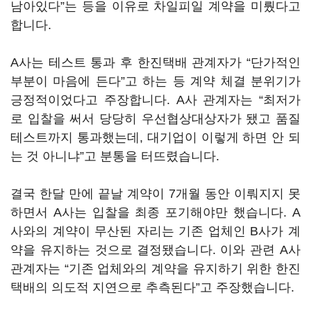
남아있다”는 등을 이유로 차일피일 계약을 미뤘다고
합니다.
A사는 테스트 통과 후 한진택배 관계자가 “단가적인
부분이 마음에 든다”고 하는 등 계약 체결 분위기가
긍정적이었다고 주장합니다. A사 관계자는 “최저가
로 입찰을 써서 당당히 우선협상대상자가 됐고 품질
테스트까지 통과했는데, 대기업이 이렇게 하면 안 되
는 것 아니냐”고 분통을 터뜨렸습니다.
결국 한달 만에 끝날 계약이 7개월 동안 이뤄지지 못
하면서 A사는 입찰을 최종 포기해야만 했습니다. A
사와의 계약이 무산된 자리는 기존 업체인 B사가 계
약을 유지하는 것으로 결정됐습니다. 이와 관련 A사
관계자는 “기존 업체와의 계약을 유지하기 위한 한진
택배의 의도적 지연으로 추측된다”고 주장했습니다.