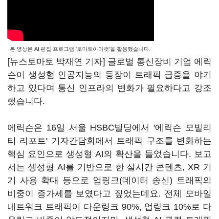
본 영상은 AI 편집 프로그램 '토마토아이컷'을 활용했습니다.
[뉴스토마토 박재연 기자] 글로벌 통신장비 기업 에릭
슨이 생성형 인공지능의 등장이 트래픽 급증을 야기
하고 있다며 통신 인프라의 변화가 필요하다고 강조
했습니다.
에릭슨은 16일 서울 HSBC빌딩에서 '에릭슨 모빌리
티 리포트' 기자간담회에서 트래픽 구조를 변화하는
핵심 요인으로 생성형 AI의 확산을 들었습니다. 보고
서는 생성형 AI를 기반으로 한 실시간 콘텐츠, XR 기
기 사용 확대 등으로 업링크(데이터 송신) 트래픽의
비중이 증가세를 보였다고 짚었는데요. 전체 모바일
네트워크 트래픽이 다운링크 90%, 업링크 10%로 다