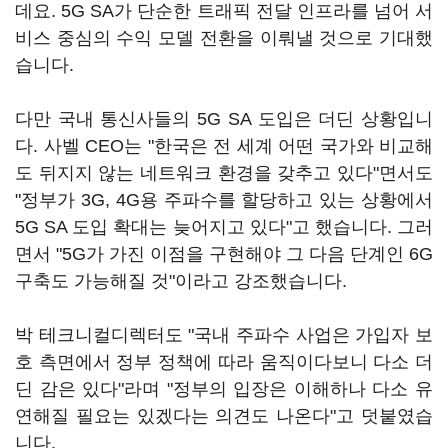
데요. 5G SA가 단순한 트래픽 전달 인프라를 넘어 서
비스 중심의 수익 모델 전환을 이뤄낼 것으로 기대했
습니다.
다만 국내 통신사들의 5G SA 도입은 더딘 상황입니
다. 사벨 CEO는 "한국은 전 세계 어떤 국가와 비교해
도 뒤지지 않는 네트워크 환경을 갖추고 있다"면서도
"정부가 3G, 4G용 주파수를 할당하고 있는 상황에서
5G SA 도입 확대는 늦어지고 있다"고 했습니다. 그러
면서 "5G가 가진 이점을 구현해야 그 다음 단계인 6G
구축도 가능해질 것"이라고 강조했습니다.
박 테크니컬디렉터도 "국내 주파수 사업은 가입자 보
호 측면에서 정부 정책에 따라 움직이다보니 다소 더
딘 감은 있다"라며 "정부의 입장은 이해하나 다소 유
연해질 필요는 있겠다는 의견도 나온다"고 덧붙였습
니다.