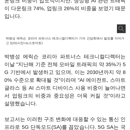
운링크 비중이 압도적이지만, 생성형 AI 관련 트래픽
이 다운링크 74%, 업링크 26%의 비중을 보였기 때문
입니다.
박병성 에릭슨 코리아 파트너스 테크니컬디렉터가 기자 간담회에서 발표를 이어가
고 있따(사진=뉴스토마토)
박병성 에릭슨 코리아 파트너스 테크니컬디렉터는
이날 "지난해 기준 전체 모바일 트래픽의 약 35%가 5
G 기반에서 발생하고 있으며, 이는 2030년까지 약 8
0% 수준으로 확대될 것”이라며 "AI 에이전트, 스마트
글라스 등 AI 스마트 디바이스 사용 비중이 늘어나면
서 업링크의 비중과 중요성은 더욱 커질 것"이라고
설명했습니다.
보고서는 이러한 구조 변화에 대응할 수 있는 통신 인
프라로 5G 단독모드(SA)를 꼽았습니다. 5G SA는 국