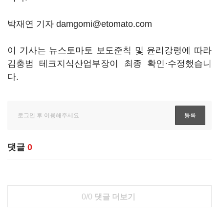
박재연 기자 damgomi@etomato.com
이 기사는 뉴스토마토 보도준칙 및 윤리강령에 따라
김충범 테크지식산업부장이 최종 확인·수정했습니
다.
댓글
0
0/0
댓글 더보기