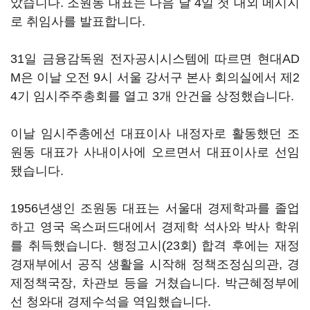
았습니다. 조원동 대표는 다음 달 4일 첫 대외 메시지
로 취임사를 발표합니다.
31일 금융감독원 전자공시시스템에 따르면 현대AD
M은 이날 오전 9시 서울 강서구 본사 회의실에서 제2
4기 임시주주총회를 열고 3개 안건을 상정했습니다.
이날 임시주총에선 대표이사 내정자로 활동했던 조
원동 대표가 사내이사에 오르면서 대표이사로 선임
됐습니다.
1956년생인 조원동 대표는 서울대 경제학과를 졸업
하고 영국 옥스퍼드대에서 경제학 석사와 박사 학위
를 취득했습니다. 행정고시(23회) 합격 후에는 재정
경재부에서 공직 생활을 시작해 정책조정심의관, 경
제정책국장, 차관보 등을 거쳤습니다. 박근혜정부에
선 청와대 경제수석을 역임했습니다.