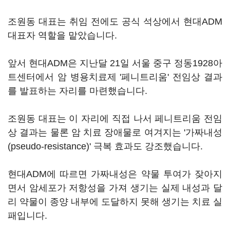
조원동 대표는 취임 전에도 공식 석상에서 현대ADM
대표자 역할을 맡았습니다.
앞서 현대ADM은 지난달 21일 서울 중구 정동1928아
트센터에서 암 병용치료제 '페니트리움' 전임상 결과
를 발표하는 자리를 마련했습니다.
조원동 대표는 이 자리에 직접 나서 페니트리움 전임
상 결과는 물론 암 치료 장애물로 여겨지는 '가짜내성
(pseudo-resistance)' 극복 효과도 강조했습니다.
현대ADM에 따르면 가짜내성은 약물 투여가 잦아지
면서 암세포가 저항성을 가져 생기는 실제 내성과 달
리 약물이 종양 내부에 도달하지 못해 생기는 치료 실
패입니다.