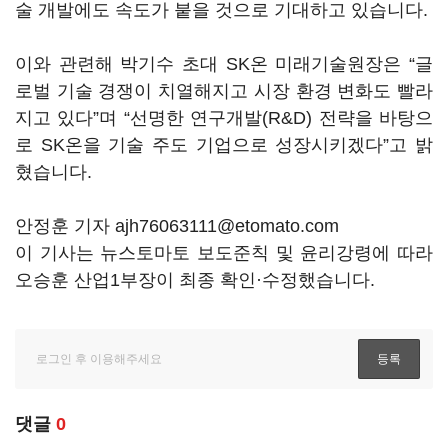
술 개발에도 속도가 붙을 것으로 기대하고 있습니다.
이와 관련해 박기수 초대 SK온 미래기술원장은 “글
로벌 기술 경쟁이 치열해지고 시장 환경 변화도 빨라
지고 있다”며 “선명한 연구개발(R&D) 전략을 바탕으
로 SK온을 기술 주도 기업으로 성장시키겠다”고 밝
혔습니다.
안정훈 기자 ajh76063111@etomato.com
이 기사는 뉴스토마토 보도준칙 및 윤리강령에 따라
오승훈 산업1부장이 최종 확인·수정했습니다.
댓글
0