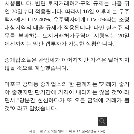
시행됩니다. 반면 토지거래허가구역 규제는 나흘 뒤
인 20일부터 적용됩니다. 따라서 16일 이후에는 무주
택자에게 LTV 40%, 유주택자에게 LTV 0%라는 조정
대상지역의 대출 규제가 적용됩니다. 다만 실거주 의
무를 부과하는 토지거래허가구역이 시행되는 20일
이전까지는 막판 갭투자가 가능한 상황입니다.
중개업소들은 관망세가 이어지지만 가격은 떨어지지
않을 것으로 예상했습니다.
마포구 공덕동 중개업소의 한 관계자는 "거래가 줄기
야 줄겠지만 단기간에 가격이 내리지는 않을 것"이라
면서 "당분간 한산하다가 또 오른 금액에 거래가 될
것"이라고 말했습니다.
서울 구로구 고척동 일대 아파트. (사진=송정은 기자)