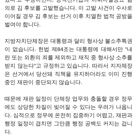
의로 김 후보를 고발했습니다. 이 고발 사건이 수사로
이어질 경우 김 후보는 선거 이후 치열한 법적 공방을
벌여야 합니다.
지방자치단체장은 대통령과 달리 형사상 불소추특권
이 없습니다. 헌법 제84조는 대통령에 대해서만 "내
란 또는 외환의 죄를 제외하고 재직 중 형사상 소추를
받지 않는다"고 규정하고 있습니다. 따라서 지자체장
은 선거에서 당선돼 직책을 유지하더라도 이미 진행
중인 재판이 중단되지 않습니다.
때문에 재판 일정이 단체장 업무와 충돌할 경우 정무
에도 상당한 차질이 빚어질 수 있다는 우려가 나옵니
다. 심적으로 정무에 온전히 집중하기 어렵고, 재판과
행정 일정이 겹치면 그만큼 행정 공백도 커지는 겁니
다.