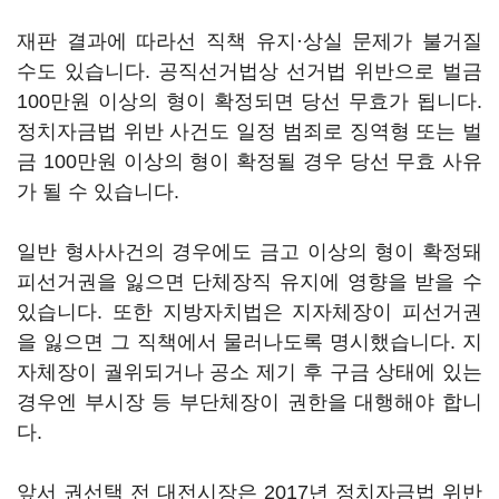
재판 결과에 따라선 직책 유지·상실 문제가 불거질
수도 있습니다. 공직선거법상 선거법 위반으로 벌금
100만원 이상의 형이 확정되면 당선 무효가 됩니다.
정치자금법 위반 사건도 일정 범죄로 징역형 또는 벌
금 100만원 이상의 형이 확정될 경우 당선 무효 사유
가 될 수 있습니다.
일반 형사사건의 경우에도 금고 이상의 형이 확정돼
피선거권을 잃으면 단체장직 유지에 영향을 받을 수
있습니다. 또한 지방자치법은 지자체장이 피선거권
을 잃으면 그 직책에서 물러나도록 명시했습니다. 지
자체장이 궐위되거나 공소 제기 후 구금 상태에 있는
경우엔 부시장 등 부단체장이 권한을 대행해야 합니
다.
앞서 권선택 전 대전시장은 2017년 정치자금법 위반