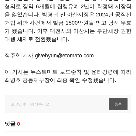
혐의로 징역 6개월에 집행유예 2년이 확정돼 시장직
을 잃었습니다. 박경귀 전 아산시장은 2024년 공직선
거법 위반 사건에서 벌금 1500만원을 받고 당선 무효
가 됐습니다. 이후 대전시와 아산시는 부단체장 권한
대행 체제로 전환됐습니다.
정주현 기자 givehyun@etomato.com
이 기사는 뉴스토마토 보도준칙 및 윤리강령에 따라
최병호 공동체부장이 최종 확인·수정했습니다.
댓글
0