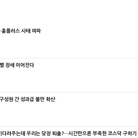
소…홈플러스 사태 여파
별 장세 이어진다
구성원 간 성과급 불만 확산
 기다려주는데 우리는 당장 퇴출?…시간만으론 부족한 코스닥 구하기