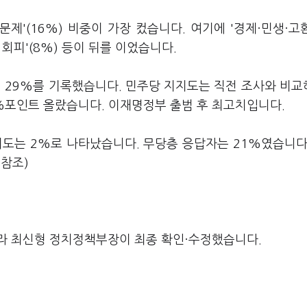
제'(16%) 비중이 가장 컸습니다. 여기에 '경제·민생·고환
판 회피'(8%) 등이 뒤를 이었습니다.
 29%를 기록했습니다. 민주당 지지도는 직전 조사와 비교
%포인트 올랐습니다. 이재명정부 출범 후 최고치입니다.
지도는 2%로 나타났습니다. 무당층 응답자는 21%였습니다
참조)
라 최신형 정치정책부장이 최종 확인·수정했습니다.