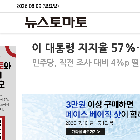
2026.08.09 (일요일)
이 대통령 지지율 57%
민주당, 직전 조사 대비 4%p 