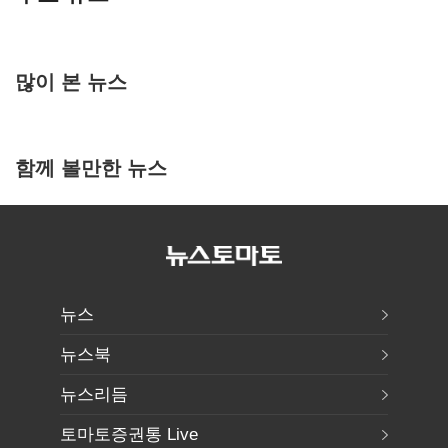
많이 본 뉴스
함께 볼만한 뉴스
뉴스
뉴스북
뉴스리듬
토마토증권통 Live