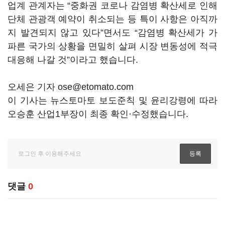
업계 관계자는 “중화권 코로나 감염병 확산세로 인해
단체 관광객 예약이 취소되는 등 특이 사항은 아직까
지 발견되지 않고 있다”면서도 “감염병 확산세가 가
파른 국가의 상황을 면밀히 살펴 시장 변동성에 적극
대응해 나갈 것”이라고 했습니다.
오세은 기자 ose@etomato.com
이 기사는 뉴스토마토 보도준칙 및 윤리강령에 따라
오승훈 산업1부장이 최종 확인·수정했습니다.
댓글
0