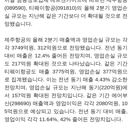
이날 금융정보업체 에프앤가이드에 따르면
제주항공
(089590)
,
티웨이항공(091810)
의 올해 2분기 영업손
실 규모는 지난해 같은 기간보다 더 확대될 것으로 전
망됐습니다.
제주항공의 올해 2분기 매출액과 영업손실 규모는 각
각 3749억원, 312억원으로 전망됐습니다. 전년 동기
대비 매출은 12.4% 줄어든 전망치며, 영업손실 규모
도 217억원 확대된 것으로 나타났습니다. 같은 기간
티웨이항공도 매출 3775억원, 영업손실 377억원으
로 집계됐습니다. 이는 전년 동기 매출 4.43% 감소한
전망치며, 영업손실 규모는 지난해 동기(220억원)에
서 157억원 확대된 전망치입니다. 같은 기간
에어부
산(298690)
매출액과 영업이익은 각각 2080억원, 10
5억원으로 예상되고 있습니다. 전년 동기 대비 매출,
영업이익 각각 11.64%, 42% 줄어든 전망치입니다.