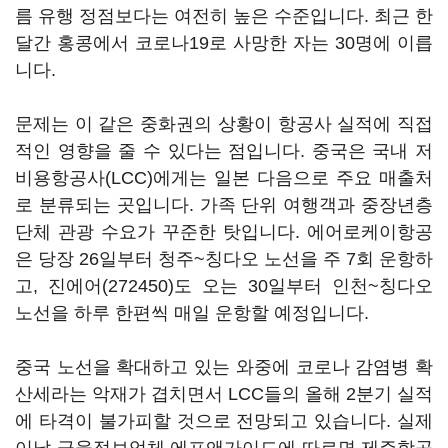
름 유행 정점보다는 여전히 높은 수준입니다. 최근 한
달간 홍콩에서 코로나19로 사망한 자는 30명에 이릅
니다.
문제는 이 같은 중화권의 상황이 항공사 실적에 직접
적인 영향을 줄 수 있다는 점입니다. 중국은 국내 저
비용항공사(LCC)에게는 일본 다음으로 주요 매출처
로 분류되는 곳입니다. 가족 단위 여행객과 중장년층
단체 관광 수요가 꾸준한 탓입니다. 에어로케이항공
은 당장 26일부터 청주~칭다오 노선을 주 7회 운항하
고,
진에어(272450)
도 오는 30일부터 인천~칭다오
노선을 하루 한편씩 매일 운항할 예정입니다.
중국 노선을 확대하고 있는 와중에 코로나 감염병 확
산세라는 악재가 겹치면서 LCC들의 올해 2분기 실적
에 타격이 불가피할 것으로 전망되고 있습니다. 실제