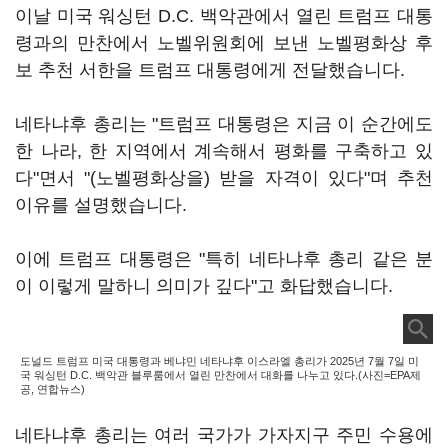
이날 미국 워싱턴 D.C. 백악관에서 열린 트럼프 대통
령과의 만찬에서 노벨위원회에 보낸 노벨평화상 후
보 추천 서한을 트럼프 대통령에게 전달했습니다.
네타냐후 총리는 "트럼프 대통령은 지금 이 순간에도
한 나라, 한 지역에서 계속해서 평화를 구축하고 있
다"면서 "(노벨평화상을) 받을 자격이 있다"며 추천
이유를 설명했습니다.
이에 트럼프 대통령은 "특히 네타냐후 총리 같은 분
이 이렇게 말하니 의미가 깊다"고 화답했습니다.
도널드 트럼프 미국 대통령과 베냐민 네타냐후 이스라엘 총리가 2025년 7월 7일 미
국 워싱턴 D.C. 백악관 블루룸에서 열린 만찬에서 대화를 나누고 있다.(사진=EPA제
공, 연합뉴스)
네타냐후 총리는 여러 국가가 가자지구 주민 수용에