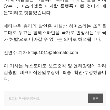
않는다. 이스라엘을 파괴할 플랫폼이 될 것이기 때
문"이라고 덧붙였습니다.
네타냐후 총리의 발언은 사실상 하마스라는 조직을
그대로 두고는 팔레스타인을 국가로 인정하는 '두 국
가 해법'으로 나아갈 수 없다는 의미로 해석됩니다.
전연주 기자 kiteju1011@etomato.com
이 기사는 뉴스토마토 보도준칙 및 윤리강령에 따라
김충범 테크지식산업부장이 최종 확인·수정했습니
다.