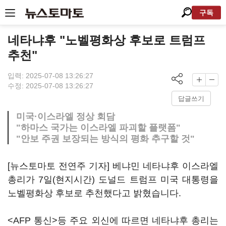
구독
네타냐후 "노벨평화상 후보로 트럼프
추천"
입력: 2025-07-08 13:26:27
수정: 2025-07-08 13:26:27
답글쓰기
미국·이스라엘 정상 회담
"하마스 국가는 이스라엘 파괴할 플랫폼"
"안보 주권 보장되는 방식의 평화 추구할 것"
[뉴스토마토 전연주 기자] 베냐민 네타냐후 이스라엘
총리가 7일(현지시간) 도널드 트럼프 미국 대통령을
노벨평화상 후보로 추천했다고 밝혔습니다.
<AFP 통신>등 주요 외신에 따르면 네타냐후 총리는