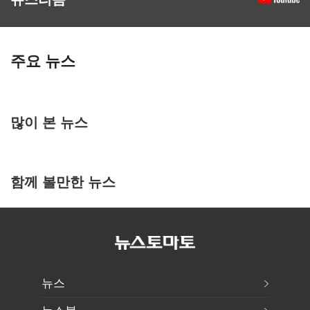
주요 뉴스
많이 본 뉴스
함께 볼만한 뉴스
뉴스