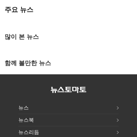
주요 뉴스
많이 본 뉴스
함께 볼만한 뉴스
뉴스
뉴스북
뉴스리듬