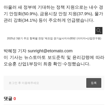
아울러 새 정부에 기대하는 정책 지원으로는 내수 경
기 안정화(50.9%), 금융시장 안정 지원(37.9%), 물가
관리 강화(34.1%) 등이 주요하게 언급됐습니다.
2025년 3분기 주요 항목별 전망 ‘제조업 경기실사지수(BSI)’ (이미지=산업연구원)
박혜정 기자 sunright@etomato.com
이 기사는 뉴스토마토 보도준칙 및 윤리강령에 따라
오승훈 산업1부장이 최종 확인·수정했습니다.
댓글
0