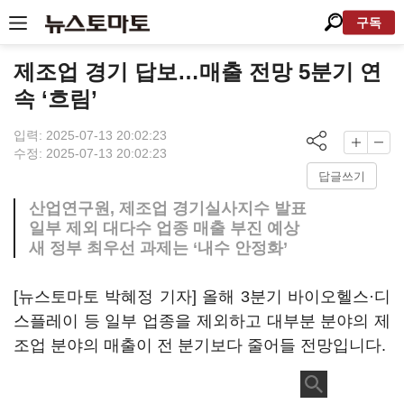
구독
제조업 경기 답보…매출 전망 5분기 연
속 ‘흐림’
입력: 2025-07-13 20:02:23
수정: 2025-07-13 20:02:23
답글쓰기
산업연구원, 제조업 경기실사지수 발표
일부 제외 대다수 업종 매출 부진 예상
새 정부 최우선 과제는 ‘내수 안정화’
[뉴스토마토 박혜정 기자] 올해 3분기 바이오헬스·디
스플레이 등 일부 업종을 제외하고 대부분 분야의 제
조업 분야의 매출이 전 분기보다 줄어들 전망입니다.