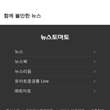
함께 볼만한 뉴스
뉴스
뉴스북
뉴스리듬
토마토증권통 Live
IB토마토