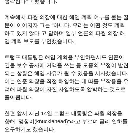
생각한다"고 했습니다.
계속해서 파월 의장에 대한 해임 계획 여부를 묻는 질
문이 이어지자 그는 "아니다. 우리는 어떤 것도 계획
하고 있지 않다"고 답하며 일부 언론의 파월 의장 해
임 계획 보도를 부인했습니다.
트럼프 대통령은 해임 계획을 부인하면서도 연준이
건물 보수 공사에 거액을 쓰는 등 모종의 부정이 발견
되는 상황은 해임 사유가 될 수 있음을 시사했습니다.
이는 연준 의장을 직접 해임하는 데 따를 부작용을 우
려해 파월 의장이 자진 사임하도록 압박하는 것으로
풀이됩니다.
한편 앞서 지난 14일 트럼프 대통령은 파월 의장을
향해 "멍청이(knucklehead)"라고 부르며 금리 인하를
요구하기도 했습니다.