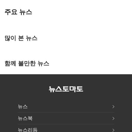
주요 뉴스
많이 본 뉴스
함께 볼만한 뉴스
뉴스
뉴스북
뉴스리듬