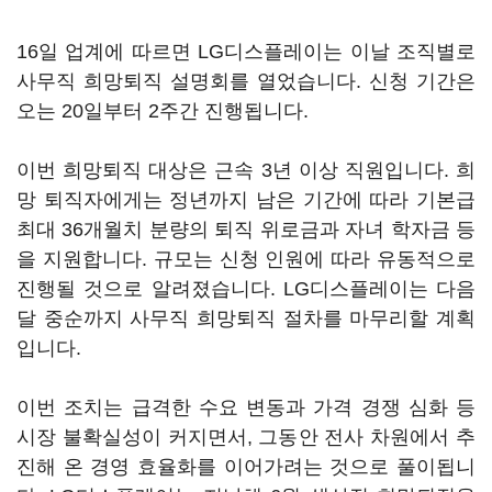
16일 업계에 따르면 LG디스플레이는 이날 조직별로
사무직 희망퇴직 설명회를 열었습니다. 신청 기간은
오는 20일부터 2주간 진행됩니다.
이번 희망퇴직 대상은 근속 3년 이상 직원입니다. 희
망 퇴직자에게는 정년까지 남은 기간에 따라 기본급
최대 36개월치 분량의 퇴직 위로금과 자녀 학자금 등
을 지원합니다. 규모는 신청 인원에 따라 유동적으로
진행될 것으로 알려졌습니다. LG디스플레이는 다음
달 중순까지 사무직 희망퇴직 절차를 마무리할 계획
입니다.
이번 조치는 급격한 수요 변동과 가격 경쟁 심화 등
시장 불확실성이 커지면서, 그동안 전사 차원에서 추
진해 온 경영 효율화를 이어가려는 것으로 풀이됩니