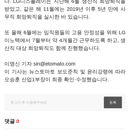
다. LG디스플레이는 지난해 6월 생산직 희망퇴직을
받았고, 같은 해 11월에는 2019년 이후 5년 만에 사
무직 희망퇴직을 실시한 바 있습니다.
또 올해 6월에는 임직원들의 고용 안정성을 위해 LG
이노텍에서 7월부터 약 4개월간 근무하도록 하고, 생
산직 대상 희망퇴직도 함께 진행했습니다.
이명신 기자 sin@etomato.com
이 기사는 뉴스토마토 보도준칙 및 윤리강령에 따라
오승훈 산업1부장이 최종 확인·수정했습니다.
댓글
0