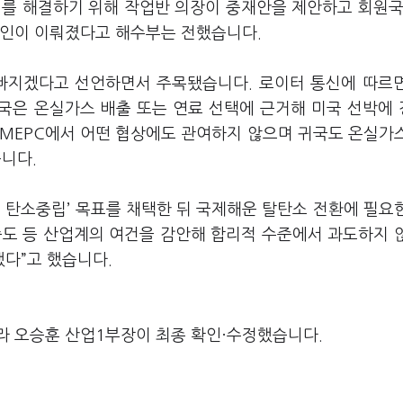
이를 해결하기 위해 작업반 의장이 중재안을 제안하고 회원국
승인이 이뤄졌다고 해수부는 전했습니다.
 빠지겠다고 선언하면서 주목됐습니다. 로이터 통신에 따르
미국은 온실가스 배출 또는 연료 선택에 근거해 미국 선박에
 MEPC에서 어떤 협상에도 관여하지 않으며 귀국도 온실가
니다.
제해운 탄소중립’ 목표를 채택한 뒤 국제해운 탈탄소 전환에 필요
숙도 등 산업계의 여건을 감안해 합리적 수준에서 과도하지 
다”고 했습니다.
라 오승훈 산업1부장이 최종 확인·수정했습니다.