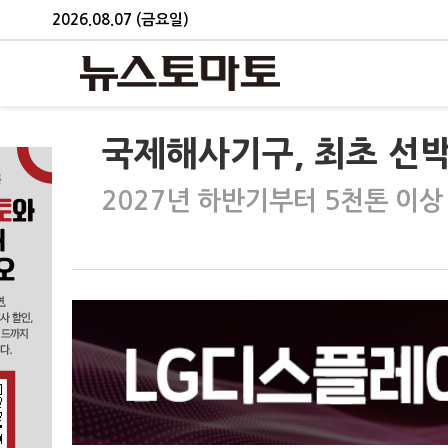
2026.08.07 (금요일)
국제해사기구, 최초 선박
2027년 하반기부터 5천톤 이상