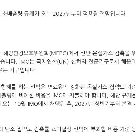
탄소배출량 규제가 오는 2027년부터 적용될 전망입니다.
차 해양환경보호위원회(MEPC)에서 선반 온실가스 감축을 
 밝혔습니다. IMO는 국제연합(UN) 산하의 전문기구로서 해운
다루는 기구입니다.
제 항해를 하는 선박은 연료유의 강화된 온실가스 집약도 기
출량에 비례한 비용을 IMO에 지불해야 합니다. 해당 규제는
 오는 10월 IMO에서 채택된 후, 2027년 상반기부터 본격
 탄소 집약도 감축률 △미달성 선박에 부과할 비용 기준 