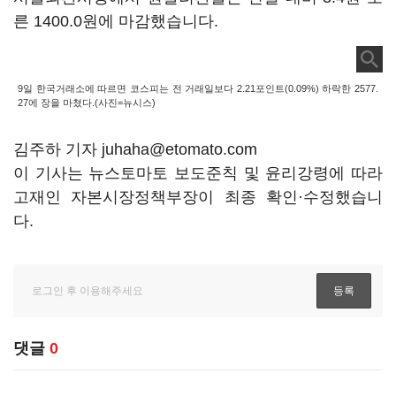
른 1400.0원에 마감했습니다.
9일 한국거래소에 따르면 코스피는 전 거래일보다 2.21포인트(0.09%) 하락한 2577.
27에 장을 마쳤다.(사진=뉴시스)
김주하 기자 juhaha@etomato.com
이 기사는 뉴스토마토 보도준칙 및 윤리강령에 따라
고재인 자본시장정책부장이 최종 확인·수정했습니
다.
댓글
0