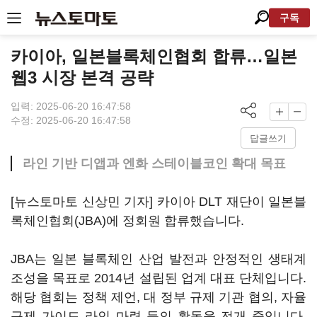
구독
카이아, 일본블록체인협회 합류…일본
웹3 시장 본격 공략
입력: 2025-06-20 16:47:58
수정: 2025-06-20 16:47:58
답글쓰기
라인 기반 디앱과 엔화 스테이블코인 확대 목표
[뉴스토마토 신상민 기자] 카이아 DLT 재단이 일본블
록체인협회(JBA)에 정회원 합류했습니다.
JBA는 일본 블록체인 산업 발전과 안정적인 생태계
조성을 목표로 2014년 설립된 업계 대표 단체입니다.
해당 협회는 정책 제언, 대 정부 규제 기관 협의, 자율
규제 가이드 라인 마련 등의 활동을 전개 중입니다.