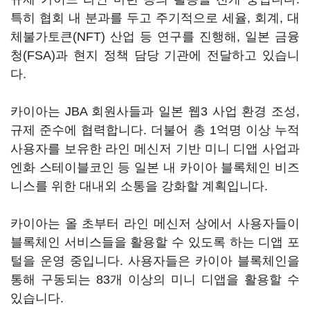
특히 협회 내 분과를 두고 주기적으로 세율, 회계, 대
체불가토큰(NFT) 산업 등 연구를 진행해, 일본 금융
청(FSA)과 현지 정책 담당 기관에 전달하고 있습니
다.
카이아는 JBA 회원사들과 일본 웹3 사업 환경 조성,
규제 준수에 협력합니다. 더불어 총 1억명 이상 누적
사용자를 보유한 라인 메신저 기반 미니 디앱 사업과
엔화 스테이블코인 등 일본 내 카이아 블록체인 비즈
니스를 위한 대내외 소통을 강화할 계획입니다.
카이아는 올 초부터 라인 메신저 상에서 사용자들이
블록체인 서비스들을 활용할 수 있도록 하는 디앱 포
털을 운영 중입니다. 사용자들은 카이아 블록체인을
통해 구동되는 83개 이상의 미니 디앱을 활용할 수
있습니다.