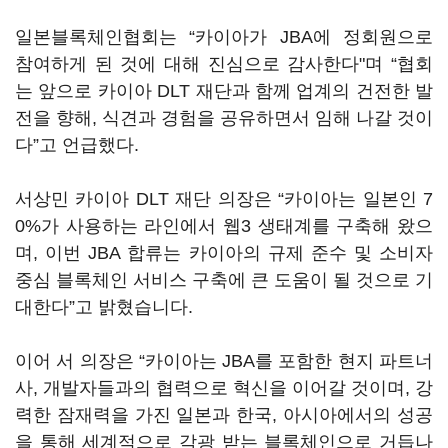
일본블록체인협회는 “카이아가 JBA에 정회원으로
참여하게 된 것에 대해 진심으로 감사한다"며 “협회
는 앞으로 카이아 DLT 재단과 함께 업계의 건전한 발
전을 향해, 식견과 경험을 공유하면서 임해 나갈 것이
다”고 언급했다.
서상민 카이아 DLT 재단 의장은 “카이아는 일본인 7
0%가 사용하는 라인에서 웹3 생태계를 구축해 왔으
며, 이번 JBA 합류는 카이아의 규제 준수 및 소비자
중심 블록체인 서비스 구축에 큰 도움이 될 것으로 기
대한다”고 밝혔습니다.
이어 서 의장은 “카이아는 JBA를 포함한 현지 파트너
사, 개발자들과의 협력으로 혁신을 이어갈 것이며, 강
력한 잠재력을 가진 일본과 한국, 아시아에서의 성공
을 통해 세계적으로 각광 받는 블록체인으로 거듭나