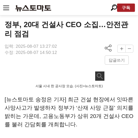
구독
정부, 20대 건설사 CEO 소집…안전관
리 점검
입력: 2025-08-07 13:27:02
수정: 2025-08-07 14:50:12
답글쓰기
서울 시내 한 공사장 모습. (사진=뉴스토마토)
[뉴스토마토 송정은 기자] 최근 건설 현장에서 잇따른
사망사고가 발생하자 정부가 ‘산재 사망 근절’ 의지를
밝히는 가운데, 고용노동부가 상위 20개 건설사 CEO
를 불러 간담회를 개최합니다.