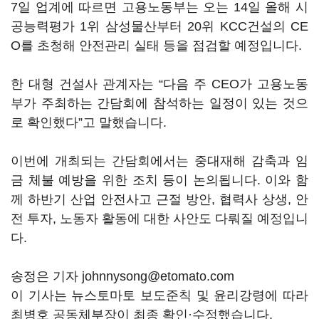
7일 업계에 따르면 고용노동부는 오는 14일 올해 시
공능력평가 1위 삼성물산부터 20위 KCC건설의 CE
O를 초청해 안전관리 실태 등을 점검할 예정입니다.
한 대형 건설사 관계자는 “다음 주 CEO가 고용노동
부가 주최하는 간담회에 참석하는 일정이 있는 것으
로 확인했다”고 말했습니다.
이번에 개최되는 간담회에서는 중대재해 감축과 임
금 체불 예방을 위한 조치 등이 논의됩니다. 이와 함
께 하반기 산업 안전사고 근절 방안, 협력사 상생, 안
전 투자, 노동자 활동에 대한 사안도 다뤄질 예정입니
다.
송정은 기자 johnnysong@etomato.com
이 기사는 뉴스토마토 보도준칙 및 윤리강령에 따라
최병호 공동체부장이 최종 확인·수정했습니다.