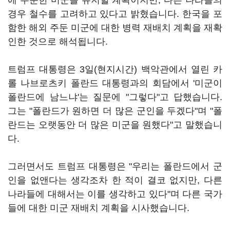
에 주둔한 미군을 유지할 계획이지만, 다른 나라들의
경우 철수를 고려하고 있다고 밝혔습니다. 한국을 포
함한 해외 주둔 미군에 대한 병력 재배치 계획을 재확
인한 것으로 해석됩니다.
트럼프 대통령은 3일(현지시간) 백악관에서 열린 카
롤 나브로츠키 폴란드 대통령과의 회담에서 '미군이
폴란드에 남느냐'는 질문에 "그렇다"고 답했습니다.
그는 "폴란드가 원하면 더 많은 군인을 두겠다"며 "폴
란드는 오랫동안 더 많은 미군을 원했다"고 말했습니
다.
그러면서도 트럼프 대통령은 "우리는 폴란드에서 군
인을 없앤다는 생각조차 한 적이 결코 없지만, 다른
나라들에 대해서는 이를 생각하고 있다"며 다른 국가
들에 대한 미군 재배치 계획을 시사했습니다.