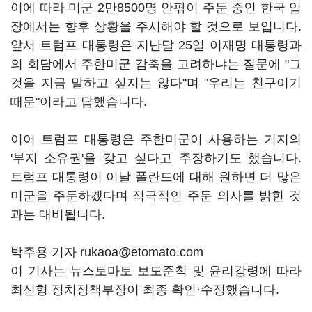
이에 따라 미군 2만8500명 안팎이 주둔 중인 한국 입
장에서는 향후 상황을 주시해야 할 것으로 보입니다.
앞서 트럼프 대통령은 지난달 25일 이재명 대통령과
의 회담에서 주한미군 감축을 고려하냐는 질문에 "그
것을 지금 말하고 싶지는 않다"며 "우리는 친구이기
때문"이라고 답했습니다.
이어 트럼프 대통령은 주한미군이 사용하는 기지의
'부지 소유권'을 갖고 싶다고 주장하기도 했습니다.
트럼프 대통령이 이날 폴란드에 대해 원하면 더 많은
미군을 주둔하겠다며 적극적인 주둔 의사를 밝힌 것
과는 대비됩니다.
박주용 기자 rukaoa@etomato.com
이 기사는 뉴스토마토 보도준칙 및 윤리강령에 따라
최신형 정치정책부장이 최종 확인·수정했습니다.