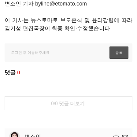
변소인 기자 byline@etomato.com
이 기사는 뉴스토마토 보도준칙 및 윤리강령에 따라
김기성 편집국장이 최종 확인·수정했습니다.
댓글
0
0/0
댓글 더보기
변소인