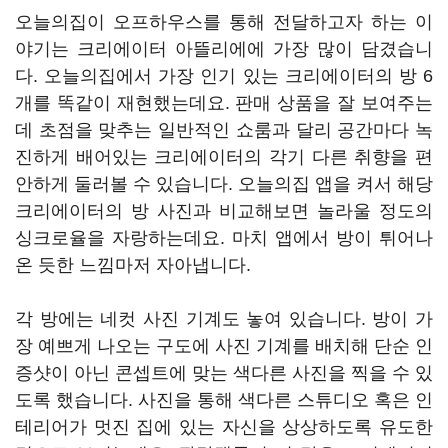
오늘의집이 오프하우스를 통해 전달하고자 하는 이
야기는 크리에이터 아뜰리에에 가장 많이 담겼습니
다. 오늘의집에서 가장 인기 있는 크리에이터의 방 6
개를 똑같이 재현했는데요. 판매 상품을 잘 보여주는
데 초점을 맞추는 일반적인 쇼룸과 달리 공간마다 녹
진하게 배어있는 크리에이터의 각기 다른 취향을 편
안하게 둘러볼 수 있습니다. 오늘의집 앱을 켜서 해당
크리에이터의 방 사진과 비교해보면 놀라울 정도의
싱크로율을 자랑하는데요. 마치 앱에서 방이 튀어나
온 듯한 느낌마저 자아냅니다.
각 방에는 네컷 사진 기계도 놓여 있습니다. 방이 가
장 예쁘게 나오는 구도에 사진 기계를 배치해 단순 인
증샷이 아닌 콘셉트에 맞는 색다른 사진을 찍을 수 있
도록 했습니다. 사진을 통해 색다른 스튜디오 혹은 인
테리어가 멋진 집에 있는 자신을 상상하도록 유도한