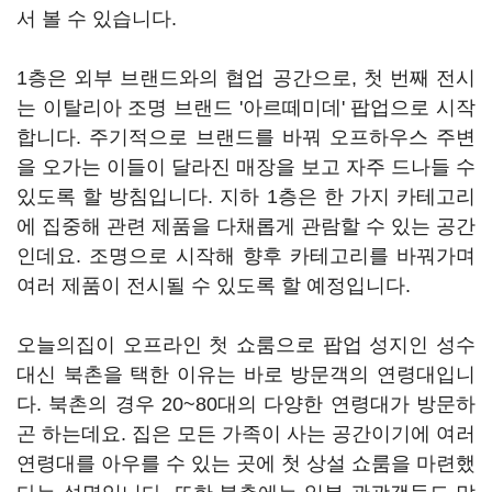
서 볼 수 있습니다.
1층은 외부 브랜드와의 협업 공간으로, 첫 번째 전시
는 이탈리아 조명 브랜드 '아르떼미데' 팝업으로 시작
합니다. 주기적으로 브랜드를 바꿔 오프하우스 주변
을 오가는 이들이 달라진 매장을 보고 자주 드나들 수
있도록 할 방침입니다. 지하 1층은 한 가지 카테고리
에 집중해 관련 제품을 다채롭게 관람할 수 있는 공간
인데요. 조명으로 시작해 향후 카테고리를 바꿔가며
여러 제품이 전시될 수 있도록 할 예정입니다.
오늘의집이 오프라인 첫 쇼룸으로 팝업 성지인 성수
대신 북촌을 택한 이유는 바로 방문객의 연령대입니
다. 북촌의 경우 20~80대의 다양한 연령대가 방문하
곤 하는데요. 집은 모든 가족이 사는 공간이기에 여러
연령대를 아우를 수 있는 곳에 첫 상설 쇼룸을 마련했