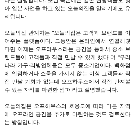
다는 설명입니다. 또한 북촌에는 일본 관광객들도 많
아 일본 사업을 하고 있는 오늘의집을 알리기에도 유
리합니다.
오늘의집 관계자는 "오늘의집은 고객과 브랜드를 이
어주는 플랫폼이다. 그동안은 온라인에서 연결해줬
다면 이제는 오프라우스라는 공간을 통해서 중소 브
랜드들이 고객들과 직접 만날 수 있게 했다"며 "우리
나라 가구·리빙업체들은 모두 중소기업이다. 백화점
에 입점하거나 쇼룸을 가지지 않는 이상 고객들과 직
접 만날 기회가 없는데 오프하우스에서 직접 만져볼
수 있는 자리를 마련한 셈"이라고 설명했습니다.
오늘의집은 오프하우스의 호응도에 따라 다른 지역
에 오프라인 공간을 추가로 마련하는 것도 검토한다
는 방침입니다.