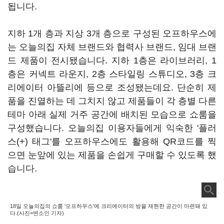
됩니다.
지하 1개 층과 지상 3개 층으로 구성된 오프하우스에
는 오늘의집 자체 브랜드와 협력사 브랜드, 임대 브랜
드 제품이 전시됐습니다. 지하 1층은 라이브러리, 1
층은 커넥트 라운지, 2층 스타일링 스튜디오, 3층 크
리에이터 아뜰리에 등으로 조성됐는데요. 단순히 제
품을 진열하는 데 그치지 않고 제품들이 각 층별 다른
테마 아래 실제 거주 공간에 배치된 모습으로 쇼룸을
구성했습니다. 오늘의집 이용자들에게 익숙한 '플러
스(+) 태그'를 오프하우스에도 활용해 QR코드를 찍
으면 눈앞에 있는 제품을 손쉽게 구매할 수 있도록 했
습니다.
18일 오늘의집의 쇼룸 '오프하우스'에 크리에이터의 방을 재현한 공간이 마련돼 있
다.(사진=변소인 기자)