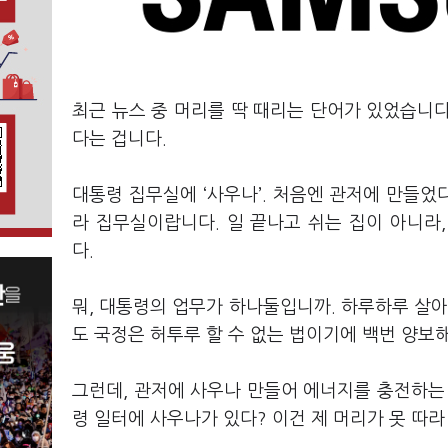
최근 뉴스 중 머리를 딱 때리는 단어가 있었습니다.
다는 겁니다.
대통령 집무실에 ‘사우나’. 처음엔 관저에 만들었
라 집무실이랍니다. 일 끝나고 쉬는 집이 아니라
다.
뭐, 대통령의 업무가 하나둘입니까. 하루하루 살아
도 국정은 허투루 할 수 없는 법이기에 백번 양보해
그런데, 관저에 사우나 만들어 에너지를 충전하는
령 일터에 사우나가 있다? 이건 제 머리가 못 따라 