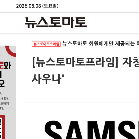
2026.08.08 (토요일)
뉴스토마토 회원에게만 제공되는 
[뉴스토마토프라임] 자칭
사우나'