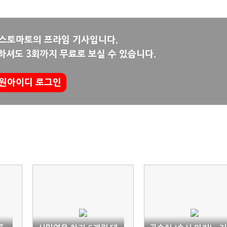
뉴스토마토의 프라임 기사입니다.
하셔도 3회까지 무료로 보실 수 있습니다.
원아이디 로그인