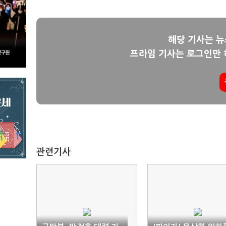
해당 기사는 
프라임 기사는 로그인만 
관련기사