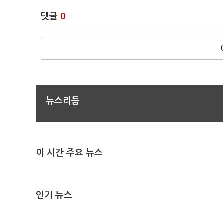
댓글
0
뉴스리듬
이 시간 주요 뉴스
인기 뉴스