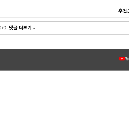
추천
0/0
댓글 더보기