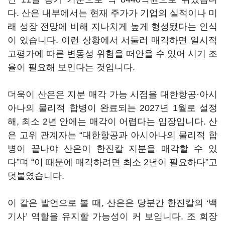
다. 산은 내부에서는 현재 주가가 기업의 실적이나 미
래 성장 전망에 비해 지나치게 높게 형성됐다는 인식
이 있습니다. 이런 상황에서 서둘러 매각하면 일시적
고평가에 따른 변동성 위험을 떠안을 수 있어 시기 조
율이 필요해 보인다는 것입니다.
더욱이 산은은 지분 매각 가능 시점을 대한항공·아시
아나의 물리적 합병이 완료되는 2027년 1월로 설정
해, 최소 2년 안에는 매각이 어렵다는 입장입니다. 산
은 고위 관계자는 “대한항공과 아시아나의 물리적 합
병이 끝나야 산은이 한진칼 지분을 매각할 수 있
다”며 “이 때문에 매각하려면 최소 2년이 필요하다”고
덧붙였습니다.
이 같은 발언으로 볼 때, 산은은 당분간 한진칼의 ‘백
기사’ 역할을 유지할 가능성이 커 보입니다. 조 회장