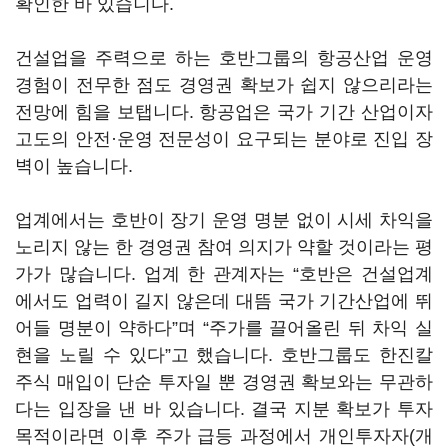
확인한 바 있습니다.
건설업을 주력으로 하는 호반그룹의 항공산업 운영
경험이 전무한 점도 경영권 확보가 쉽지 않으리라는
전망에 힘을 보탭니다. 항공업은 국가 기간 산업이자
고도의 안전·운영 전문성이 요구되는 분야로 진입 장
벽이 높습니다.
업계에서는 호반이 장기 운영 명분 없이 시세 차익을
노리지 않는 한 경영권 참여 의지가 약할 것이라는 평
가가 많습니다. 업계 한 관계자는 “호반은 건설업계
에서도 업력이 길지 않은데 대뜸 국가 기간산업에 뛰
어들 명분이 약하다”며 “주가를 끌어올린 뒤 차익 실
현을 노릴 수 있다”고 했습니다. 호반그룹도 한진칼
주식 매입이 단순 투자일 뿐 경영권 확보와는 무관하
다는 입장을 낸 바 있습니다. 결국 지분 확보가 투자
목적이라면 이후 주가 급등 과정에서 개인투자자(개