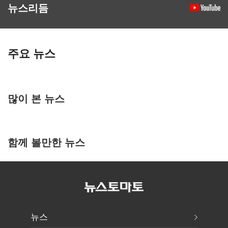
뉴스리듬
주요 뉴스
많이 본 뉴스
함께 볼만한 뉴스
뉴스