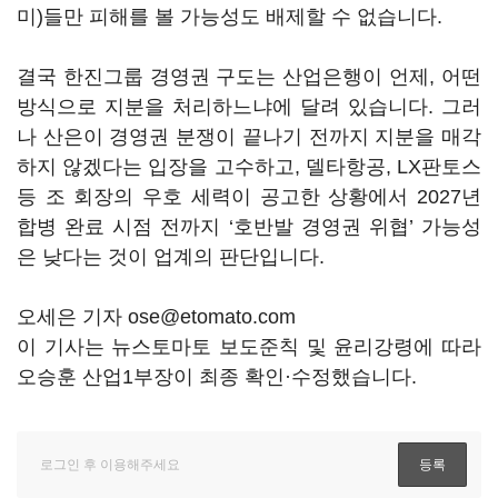
미)들만 피해를 볼 가능성도 배제할 수 없습니다.
결국 한진그룹 경영권 구도는 산업은행이 언제, 어떤
방식으로 지분을 처리하느냐에 달려 있습니다. 그러
나 산은이 경영권 분쟁이 끝나기 전까지 지분을 매각
하지 않겠다는 입장을 고수하고, 델타항공, LX판토스
등 조 회장의 우호 세력이 공고한 상황에서 2027년
합병 완료 시점 전까지 ‘호반발 경영권 위협’ 가능성
은 낮다는 것이 업계의 판단입니다.
오세은 기자 ose@etomato.com
이 기사는 뉴스토마토 보도준칙 및 윤리강령에 따라
오승훈 산업1부장이 최종 확인·수정했습니다.