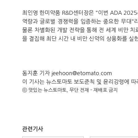
최인영 한미약품 R&D센터장은 "이번 ADA 202
역량과 글로벌 경쟁력을 입증하는 중요한 무대"라
물론 차별화된 개발 전략을 통해 전 세계 비만 
을 결집해 최단 시간 내 비만 신약의 상용화를 
동지훈 기자 jeehoon@etomato.com
이 기사는 뉴스토마토 보도준칙 및 윤리강령에 따
ⓒ 맛있는 뉴스토마토, 무단 전재 - 재배포 금지
관련기사