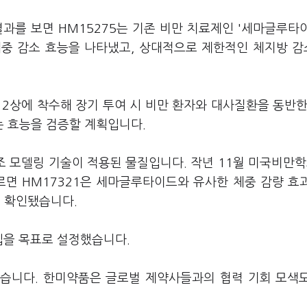
결과를 보면 HM15275는 기존 비만 치료제인 '세마글루타
 체중 감소 효능을 나타냈고, 상대적으로 제한적인 체지방 
2상에 착수해 장기 투여 시 비만 환자와 대사질환을 동반한
는 효능을 검증할 계획입니다.
조 모델링 기술이 적용된 물질입니다. 작년 11월 미국비만학
 따르면 HM17321은 세마글루타이드와 유사한 체중 감량 효
 확인됐습니다.
진입을 목표로 설정했습니다.
맡습니다. 한미약품은 글로벌 제약사들과의 협력 기회 모색