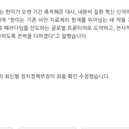
5는 한미가 오랜 기간 축적해온 대사, 내분비 질환 혁신 신약
며 "한미는 기존 비만 치료제의 한계를 뛰어넘는 새 작용
치료 패러다임을 선도하는 글로벌 프론티어로 도약하고, 전사
실현하도록 전력을 다하겠다"고 말했습니다.
라 최신형 정치정책부장이 최종 확인·수정했습니다.