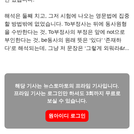
해석은 둘째 치고, 그저 시험에 나오는 영문법에 집중
할 방법밖에 없었습니다. To부정사는 뒤에 동사원형
을 수반한다는 것, To부정사의 부정은 앞에 not으로
부인한다는 것, be동사의 원래 뜻은 ‘있다’ ‘존재하
다’로 해석되는데, 그냥 저 문장은 ‘그렇게 외워라&r...
해당 기사는 뉴스토마토의 프라임 기사입니다.
프라임 기사는 로그인만 하셔도 3회까지 무료로
보실 수 있습니다.
원아이디 로그인