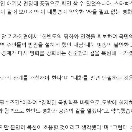
인 애기봉 전망대 풍경으로 확인 할 수 있었습니다. 스타벅
 멀어 보이지만 이 대통령이 약속한 '싸울 필요 없는 평화
한 달 기자회견에서 "한반도의 평화와 안정을 확보하며 국민
지역 주민들의 밤잠을 설치게 했던 대남·대북 방송의 불안한
 경제가 다시 평화를 강화하는 선순환의 길을 복원해 나가
한과의 관계를 개선해야 한다"며 "대화를 전면 단절하는 것
 필수조건"이라며 "강력한 국방력을 바탕으로 도발에 철저
대화 협력으로 한반도 평화와 공존의 길을 열겠다"고 약속했습
했지만 분명히 북한이 호응할 것이라고 생각했다"며 "그런데 