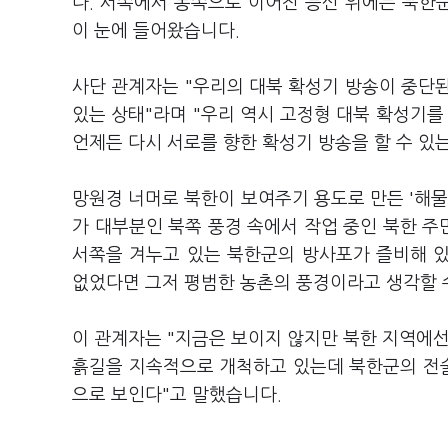
다. 서쪽에서 동쪽으로 이어진 능선 위에는 북한
이 눈에 들어왔습니다.
사단 관계자는 "우리의 대북 확성기 방송이 중단
있는 상태"라며 "우리 역시 고정형 대북 확성기를
언제든 다시 서로를 향한 확성기 방송을 할 수 있
망원경 너머로 북한이 보여주기 용도로 만든 '해물
가 대부분인 북쪽 풍경 속에서 작업 중인 북한 
서쪽을 겨누고 있는 북한군의 방사포가 즐비해 
없었다면 그저 평범한 농촌의 풍경이라고 생각할
이 관계자는 "지금은 보이지 않지만 북한 지역에선
흙길을 지속적으로 개척하고 있는데 북한군의 전술
으로 보인다"고 말했습니다.