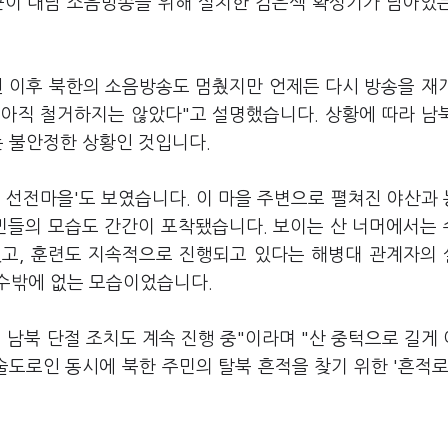
군이 대남 소음방송을 위해 설치한 검은색 확성기가 남아있
된 이후 북한의 소음방송도 멈췄지만 언제든 다시 방송을 재
 아직 철거하지는 않았다"고 설명했습니다. 상황에 따라 남
는 불안정한 상황인 것입니다.
 선전마을'도 보였습니다. 이 마을 주변으로 펼쳐진 야산과
주민들의 모습도 간간이 포착됐습니다. 보이는 산 너머에서는
있고, 훈련도 지속적으로 진행되고 있다는 해병대 관계자의
 수밖에 없는 모습이었습니다.
 남북 단절 조치도 계속 진행 중"이라며 "산 중턱으로 길게
도로인 동시에 북한 주민의 탈북 흔적을 찾기 위한 '흔적로