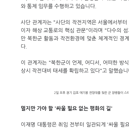
와 통제 임무를 수행하고 있습니다.
사단 관계자는 "사단의 작전지역은 서울에서부터 
이자 해상 교통로의 핵심 관문"이라며 "다수의 섬
만 북한군 활동과 작전환경에 맞춘 체계적인 경
다.
이 관계자는 "북한군이 언제, 어디서, 어떠한 방
상시 작전대비 태세를 확립하고 있다"고 말했습니
2일 오후 경기 김포 애기봉 전망대를 찾은 군 장병들이 
멀지만 가야 할 '싸울 필요 없는 평화의 길'
이재명 대통령은 취임 전부터 일관되게 '싸울 필요