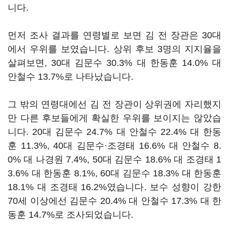
니다.
먼저 조사 결과를 연령별로 보면 김 전 장관은 30대
에서 우위를 보였습니다. 상위 후보 3명의 지지율을
살펴보면, 30대 김문수 30.3% 대 한동훈 14.0% 대
안철수 13.7%로 나타났습니다.
그 밖의 연령대에선 김 전 장관이 상위권에 자리했지
만 다른 후보들에게 확실한 우위를 보이지는 않았습
니다. 20대 김문수 24.7% 대 안철수 22.4% 대 한동
훈 11.3%, 40대 김문수·조경태 16.6% 대 안철수 8.
0% 대 나경원 7.4%, 50대 김문수 18.6% 대 조경태 1
3.6% 대 한동훈 8.1%, 60대 김문수 18.3% 대 한동훈
18.1% 대 조경태 16.2%였습니다. 보수 성향이 강한
70세 이상에선 김문수 20.4% 대 안철수 17.3% 대 한
동훈 14.7%로 조사되었습니다.