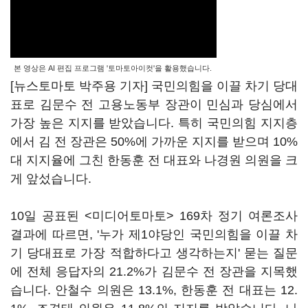
본 영상은 AI 편집 프로그램 '토마토아이컷'을 활용했습니다.
[뉴스토마토 박주용 기자] 국민의힘을 이끌 차기 당대
표로 김문수 전 고용노동부 장관이 민심과 당심에서
가장 높은 지지를 받았습니다. 특히 국민의힘 지지층
에서 김 전 장관은 50%에 가까운 지지를 받으며 10%
대 지지율에 그친 한동훈 전 대표와 나경원 의원을 크
게 앞섰습니다.
10일 공표된 <미디어토마토> 169차 정기 여론조사
결과에 따르면, '누가 제1야당인 국민의힘을 이끌 차
기 당대표로 가장 적합하다고 생각하는지' 묻는 질문
에 전체 응답자의 21.2%가 김문수 전 장관을 지목했
습니다. 안철수 의원은 13.1%, 한동훈 전 대표는 12.