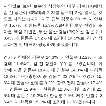
지역별로 보면 보수의 심장부인 대구·경북(TK)에서
김 전 장관이 30%대의 지지를 받으며 가장 앞서는 것
으로 나타났습니다. 대구·경북 김문수 30.1% 대 안철
수 15.7% 대 한동훈 15.3%였습니다. 보수 진영의 또
다른 핵심 기반인 부산·울산·경남(PK)에선 김문수 1
8.4% 대 한동훈 17.2% 대 조경태 14.5%로, 김 전 장
관과 한 전 대표가 팽팽하게 맞섰습니다.
경기·인천에선 김문수 24.3% 대 안철수 12.2% 대 조
경태 11.4%로, 김 전 장관이 우위를 보였습니다. 이
밖에 서울 김문수 18.4% 대 안철수 14.3% 대 나경원
12.3%, 대전·충청·세종 김문수 22.7% 대 조경태 15.
3% 대 안철수·한동훈 9.2%, 광주·전라 안철수 17.4%
대 김문수 12.9% 대 한동훈 12.3%, 강원 조경태 21.
5% 대 김문수 19.2% 대 한동훈 7.9%, 제주 안철수 3
6.4% 대 한동훈 15.1% 대 조경태 11.5%였습니다.