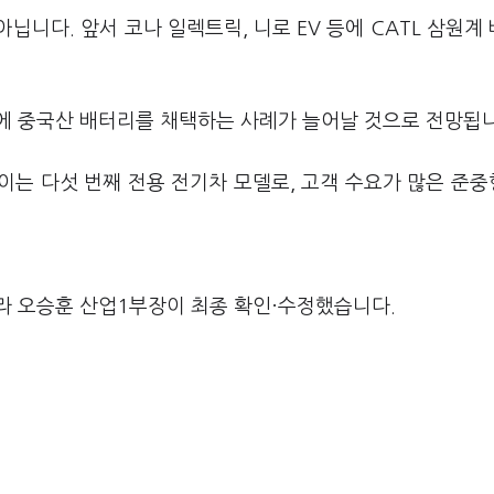
니다. 앞서 코나 일렉트릭, 니로 EV 등에 CATL 삼원계
에 중국산 배터리를 채택하는 사례가 늘어날 것으로 전망됩
가 선보이는 다섯 번째 전용 전기차 모델로, 고객 수요가 많은 준
라 오승훈 산업1부장이 최종 확인·수정했습니다.