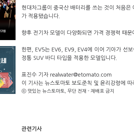
현대차그룹이 중국산 배터리를 쓰는 것이 처음은 아닙
가 적용됐습니다.
향후 전기차 모델이 다양화되면 가격 경쟁력 때문
한편, EV5는 EV6, EV9, EV4에 이어 기아
정통 SUV 바디 타입을 적용한 모델입니다.
표진수 기자 realwater@etomato.com
이 기사는 뉴스토마토 보도준칙 및 윤리강령에 따
ⓒ 맛있는 뉴스토마토, 무단 전재 - 재배포 금지
관련기사