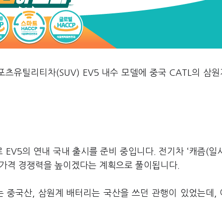
츠유틸리티차(SUV) EV5 내수 모델에 중국 CATL의 삼원
.
 EV5의 연내 국내 출시를 준비 중입니다. 전기차 ‘캐즘(일
서 가격 경쟁력을 높이겠다는 계획으로 풀이됩니다.
는 중국산, 삼원계 배터리는 국산을 쓰던 관행이 있었는데,