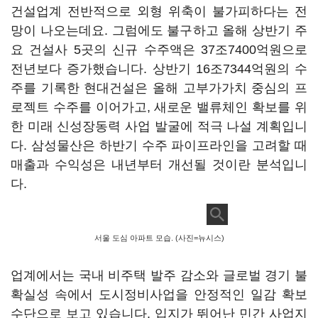
건설업계 전반적으로 외형 위축이 불가피하다는 전
망이 나오는데요. 그럼에도 불구하고 올해 상반기 주
요 건설사 5곳의 신규 수주액은 37조7400억원으로
전년보다 증가했습니다. 상반기 16조7344억원의 수
주를 기록한 현대건설은 올해 고부가가치 중심의 프
로젝트 수주를 이어가고, 새로운 밸류체인 확보를 위
한 미래 신성장동력 사업 발굴에 적극 나설 계획입니
다. 삼성물산은 하반기 수주 파이프라인을 고려할 때
매출과 수익성은 내년부터 개선될 것이란 분석입니
다.
서울 도심 아파트 모습. (사진=뉴시스)
업계에서는 국내 비주택 발주 감소와 글로벌 경기 불
확실성 속에서 도시정비사업을 안정적인 일감 확보
수단으로 보고 있습니다. 입지가 뛰어난 민간 사업지