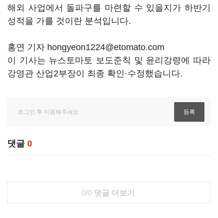
해외 사업에서 돌파구를 마련할 수 있을지가 하반기
성적을 가를 것이란 분석입니다.
홍연 기자 hongyeon1224@etomato.com
이 기사는 뉴스토마토 보도준칙 및 윤리강령에 따라
강영관 산업2부장이 최종 확인·수정했습니다.
댓글
0
0/0
댓글 더보기