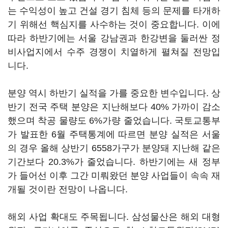
는 수익성이 높고 건설 경기 침체 등의 문제를 타개하
기 위해선 핵심지를 사수하는 것이 중요합니다. 이에
따라 하반기에는 서울 강남권과 한강변을 둘러싼 정
비사업지에서 수주 경쟁이 치열하게 펼쳐질 전망입
니다.
분양 역시 하반기 실적을 가를 중요한 변수입니다. 상
반기 전국 주택 분양은 지난해보다 40% 가까이 감소
했으며 착공 물량도 6%가량 줄었습니다. 국토교통부
가 발표한 6월 주택통계에 따르면 분양 실적은 서울
의 경우 올해 상반기 6558가구가 분양돼 지난해 같은
기간보다 20.3%가 줄었습니다. 하반기에는 새 정부
가 들어선 이후 그간 미뤄왔던 분양 사업들이 속속 재
개될 것이란 전망이 나옵니다.
해외 사업 확대도 주목됩니다. 삼성물산은 해외 대형