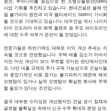
원전, 루마니아를 중심으로 한 소형모듈원전(SMR)
사업 기회를 추진하고 있습니다. 현대건설은 올해 연
말 불가리아 원전과 미국 팰리세이드 SMR이 가시화
될 것으로 기대하고 있습니다. 대우건설 역시 나이지
리아 인도라마 석유·화학 플랜트 등 주요 파이프라인
에 대한 수주 여부가 관건이 될 전망입니다.
전문가들은 하반기에도 대체로 이익 개선 추세는 지
속될 것으로 전망했습니다. 주택 매출 감소가 이어지
지만 마진 개선이 보다 뚜렷할 것이란 판단에서인데
요. 다만 대출 규제와 추가 규제 가능성으로 건설사들
의 중장기적인 비용 증가는 불가피하기 때문에 해외
모멘텀이 있거나 실적 모멘텀이 확실한 회사에 주목
할 필요가 있다는 조언입니다.
결국 대부분 수익성은 개선됐지만 건설 경기 침체와
글로벌 불확실성 속에서 신규 수주 확대와 분양 성과,