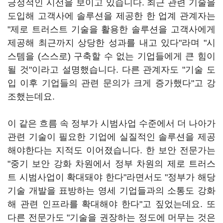
긍정적인 시선을 보이고 있습니다. 최근 관련 기술을
도입해 고객사에 솔루션을 제공한 한 업계 관계자는
"제로 트러스트 기술을 활용한 솔루션을 고객사에게
제공해 최근까지 상당한 성과를 내고 있다"라며 "시
스템을 (스스로) 구축할 수 없는 기업들에게 큰 힘이
될 것"이라고 설명했습니다. 다른 관계자도 "기술 도
입 이후 기업들의 관련 문의가 크게 증가했다"고 강
조했는데요.
이 같은 흐름 속 정부가 시범사업 수준에서 더 나아가
관련 기술이 필요한 기업에 실질적인 솔루션을 제공
해야한다는 지적도 이어졌습니다. 한 보안 전문가는
"중기 보안 강화 차원에서 정부 차원의 제로 트러스
트 시범사업이 확대돼야 한다"라면서도 "정부가 해당
기술 개발을 표방하는 영세 기업들과의 소통도 강화
해 관련 인프라를 확대해야 한다"고 짚었는데요. 또
다른 전문가도 "기술을 권장하는 정도에 머무는 것은