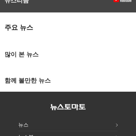
주요 뉴스
많이 본 뉴스
함께 볼만한 뉴스
뉴스