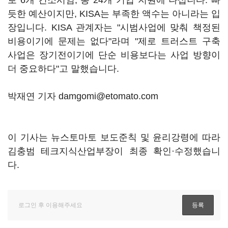
로 6개 컨소시엄, 총 24개 기업 지원에 나섭니다. 빠
듯한 예산이지만, KISA는 부족한 액수는 아니라는 입
장입니다. KISA 관계자는 "시범사업에 맞춰 책정된
비용이기에 문제는 없다"라며 "제로 트러스트 구축
사업은 장기전이기에 단순 비용보다는 사업 방향이
더 중요하다"고 말했습니다.
박재연 기자 damgomi@etomato.com
이 기사는 뉴스토마토 보도준칙 및 윤리강령에 따라
김충범 테크지식산업부장이 최종 확인·수정했습니
다.