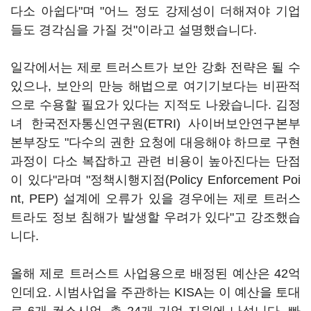
다소 아쉽다"며 "어느 정도 강제성이 더해져야 기업
들도 경각심을 가질 것"이라고 설명했습니다.
일각에서는 제로 트러스트가 보안 강화 전략은 될 수
있으나, 보안의 만능 해법으로 여기기보다는 비판적
으로 수용할 필요가 있다는 지적도 나왔습니다. 김정
녀 한국전자통신연구원(ETRI) 사이버보안연구본부
본부장도 "다수의 권한 요청에 대응해야 하므로 구현
과정이 다소 복잡하고 관련 비용이 높아진다는 단점
이 있다"라며 "정책시행지점(Policy Enforcement Poi
nt, PEP) 설계에 오류가 있을 경우에는 제로 트러스
트라도 정보 침해가 발생할 우려가 있다"고 강조했습
니다.
올해 제로 트러스트 사업용으로 배정된 예산은 42억
인데요. 시범사업을 주관하는 KISA는 이 예산을 토대