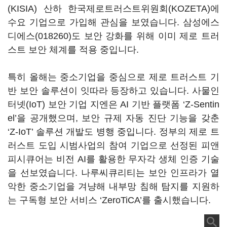
(KISIA) 산하 한국제로트러스트위원회(KOZETA)에
수요 기업으로 가입해 관심을 보였습니다.
삼성에스
디에스(018260)
도 보안 강화를 위해 이미 제로 트러
스트 보안 체계를 적용 중입니다.
특히 올해는 중소기업을 중심으로 제로 트러스트 기
반 보안 솔루션이 잇따라 등장하고 있습니다. 사물인
터넷(IoT) 보안 기업 지엔은 AI 기반 플랫폼 ‘Z-Sentin
el’을 공개했으며, 보안 규제 자동 진단 기능을 갖춘
‘Z-IoT’ 솔루션 개발도 병행 중입니다. 정부의 제로 트
러스트 도입 시범사업의 참여 기업으로 선정된 피앤
피시큐어는 비전 AI를 활용한 무자각 생체 인증 기술
을 선보였습니다. 나루씨큐리티는 보안 인프라가 열
악한 중소기업을 겨냥해 내부망 침해 탐지를 지원하
는 구독형 보안 서비스 ‘ZeroTiCA’를 출시했습니다.