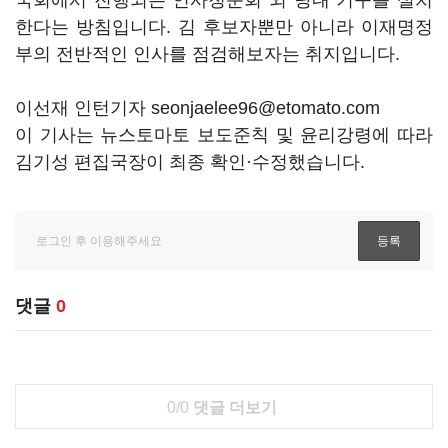
국회에서 진행되는 인사청문회 외 당내 기구를 설치
한다는 방침입니다. 김 후보자뿐만 아니라 이재명정
부의 전반적인 인사를 점검해보자는 취지입니다.
이선재 인턴기자 seonjaelee96@etomato.com
이 기사는 뉴스토마토 보도준칙 및 윤리강령에 따라
김기성 편집국장이 최종 확인·수정했습니다.
댓글
0
0/0
댓글 더보기