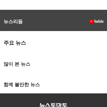
뉴스리듬
주요 뉴스
많이 본 뉴스
함께 볼만한 뉴스