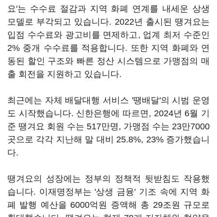
요'는 수수료 절감과 지역 화폐 연계를 내세운 상생
모델로 부각되고 있습니다. 2022년 출시된 땡겨요는
입점 수수료와 광고비를 면제하고, 업계 최저 수준인
2% 중개 수수료를 적용합니다. 또한 지역 화폐와 연
동된 할인 구조와 빠른 정산 시스템으로 가맹점의 매
출 회전을 지원하고 있습니다.
최근에는 자체 배달대행 서비스 '땡배달'의 시범 운영
도 시작했습니다. 신한은행에 따르면, 2024년 6월 기
준 땡겨요 회원 수는 517만명, 가맹점 수는 23만7000
곳으로 각각 지난해 말 대비 25.8%, 23% 증가했습니
다.
땡겨요의 성장에는 정부의 정책적 뒷받침도 작용했
습니다. 이재명정부는 '상생 금융' 기조 속에 지역 화
폐 발행 예산을 6000억원 증액해 총 29조원 규모로