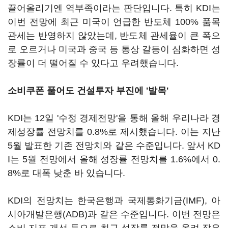
끌어올리기엔 역부족이라는 판단입니다. 특히 KDI는
이번 전망에 최근 미국이 언급한 반도체 100% 품목
관세는 반영하지 않았는데, 반도체 관세율이 큰 폭으
로 오르거나 미국과 중국 등 통상 갈등이 심화하면 성
장률이 더 떨어질 수 있다고 우려했습니다.
소비쿠폰 풀어도 건설투자 부진에 '발목'
KDI는 12일 '수정 경제전망'을 통해 올해 우리나라 경
제성장률 전망치를 0.8%로 제시했습니다. 이는 지난
5월 발표한 기존 전망치와 같은 수준입니다. 앞서 KD
I는 5월 전망에서 올해 성장률 전망치를 1.6%에서 0.
8%로 대폭 낮춘 바 있습니다.
KDI의 전망치는 한국은행과 국제통화기금(IMF), 아
시아개발은행(ADB)과 같은 수준입니다. 이번 전망은