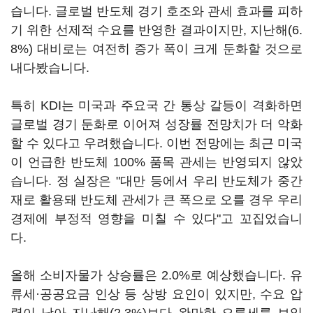
습니다. 글로벌 반도체 경기 호조와 관세 효과를 피하
기 위한 선제적 수요를 반영한 결과이지만, 지난해(6.
8%) 대비로는 여전히 증가 폭이 크게 둔화할 것으로
내다봤습니다.
특히 KDI는 미국과 주요국 간 통상 갈등이 격화하면
글로벌 경기 둔화로 이어져 성장률 전망치가 더 악화
할 수 있다고 우려했습니다. 이번 전망에는 최근 미국
이 언급한 반도체 100% 품목 관세는 반영되지 않았
습니다. 정 실장은 "대만 등에서 우리 반도체가 중간
재로 활용돼 반도체 관세가 큰 폭으로 오를 경우 우리
경제에 부정적 영향을 미칠 수 있다"고 꼬집었습니
다.
올해 소비자물가 상승률은 2.0%로 예상했습니다. 유
류세·공공요금 인상 등 상방 요인이 있지만, 수요 압