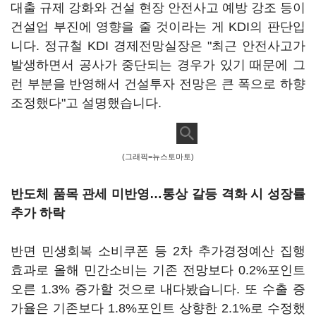
대출 규제 강화와 건설 현장 안전사고 예방 강조 등이
건설업 부진에 영향을 줄 것이라는 게 KDI의 판단입
니다. 정규철 KDI 경제전망실장은 "최근 안전사고가
발생하면서 공사가 중단되는 경우가 있기 때문에 그
런 부분을 반영해서 건설투자 전망은 큰 폭으로 하향
조정했다"고 설명했습니다.
(그래픽=뉴스토마토)
반도체 품목 관세 미반영…통상 갈등 격화 시 성장률
추가 하락
반면 민생회복 소비쿠폰 등 2차 추가경정예산 집행
효과로 올해 민간소비는 기존 전망보다 0.2%포인트
오른 1.3% 증가할 것으로 내다봤습니다. 또 수출 증
가율은 기존보다 1.8%포인트 상향한 2.1%로 수정했