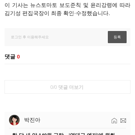
이 기사는 뉴스토마토 보도준칙 및 윤리강령에 따라
김기성 편집국장이 최종 확인·수정했습니다.
댓글
0
0/0
댓글 더보기
박진아