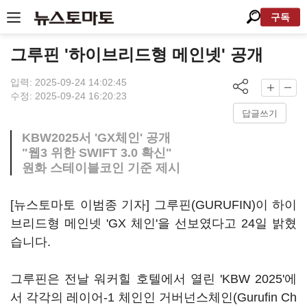
구독
그루핀 '하이브리드형 메인넷' 공개
입력: 2025-09-24 14:02:45
수정: 2025-09-24 16:20:23
답글쓰기
KBW2025서 'GX체인' 공개
"웹3 위한 SWIFT 3.0 확신"
원화 스테이블코인 기준 제시
[뉴스토마토 이범종 기자] 그루핀(GURUFIN)이 하이
브리드형 메인넷 'GX 체인'을 선보였다고 24일 밝혔
습니다.
그루핀은 전날 워커힐 호텔에서 열린 'KBW 2025'에
서 각각의 레이어-1 체인인 거버넌스체인(Gurufin Ch