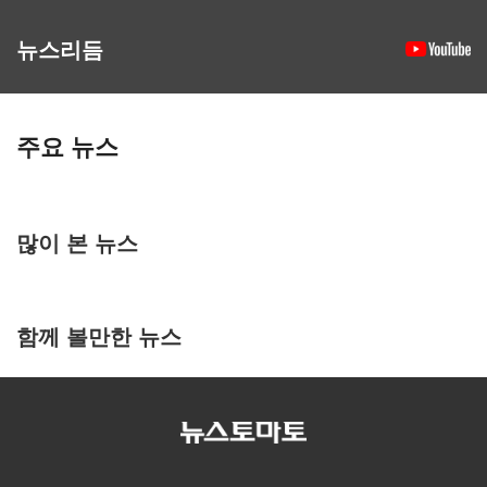
뉴스리듬
주요 뉴스
많이 본 뉴스
함께 볼만한 뉴스