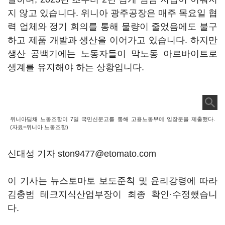
지 않고 있습니다. 위니아 광주공장은 매주 목요일 협
력 업체와 정기 회의를 통해 물량이 줄었음에도 불구
하고 제품 개발과 생산을 이어가고 있습니다. 하지만
생산 공백기에는 노동자들이 막노동 아르바이트로
생계를 유지해야 하는 상황입니다.
위니아딤채 노동조합이 7일 국민신문고를 통해 고용노동부에 입장문을 제출했다.
(자료=위니아 노동조합)
신대성 기자 ston9477@etomato.com
이 기사는 뉴스토마토 보도준칙 및 윤리강령에 따라
김충범 테크지식산업부장이 최종 확인·수정했습니
다.