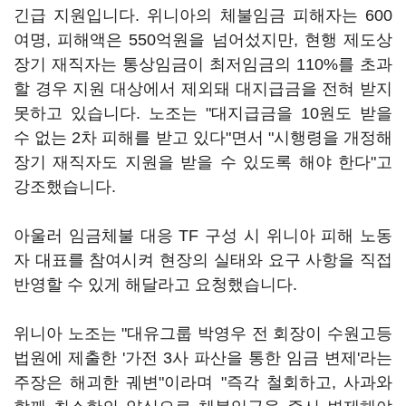
긴급 지원입니다. 위니아의 체불임금 피해자는 600
여명, 피해액은 550억원을 넘어섰지만, 현행 제도상
장기 재직자는 통상임금이 최저임금의 110%를 초과
할 경우 지원 대상에서 제외돼 대지급금을 전혀 받지
못하고 있습니다. 노조는 "대지급금을 10원도 받을
수 없는 2차 피해를 받고 있다"면서 "시행령을 개정해
장기 재직자도 지원을 받을 수 있도록 해야 한다"고
강조했습니다.
아울러 임금체불 대응 TF 구성 시 위니아 피해 노동
자 대표를 참여시켜 현장의 실태와 요구 사항을 직접
반영할 수 있게 해달라고 요청했습니다.
위니아 노조는 "대유그룹 박영우 전 회장이 수원고등
법원에 제출한 '가전 3사 파산을 통한 임금 변제'라는
주장은 해괴한 궤변"이라며 "즉각 철회하고, 사과와